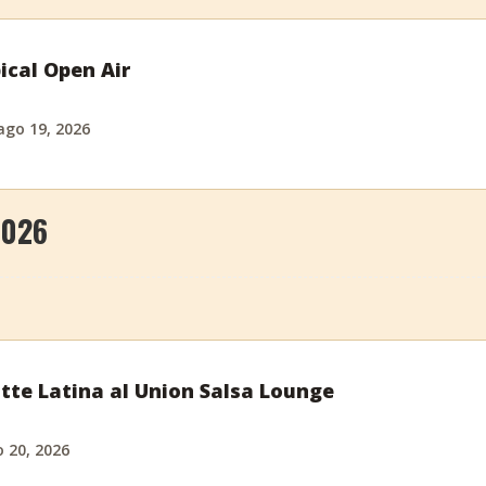
ical Open Air
ago 19, 2026
2026
tte Latina al Union Salsa Lounge
o 20, 2026