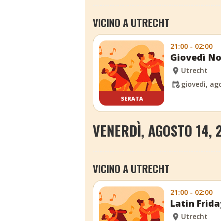
VICINO A UTRECHT
21:00 - 02:00
Giovedì No
Utrecht
giovedì, ag
SERATA
VENERDÌ, AGOSTO 14, 
VICINO A UTRECHT
21:00 - 02:00
Latin Frida
Utrecht