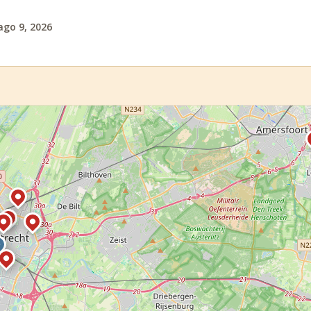
ago 9, 2026