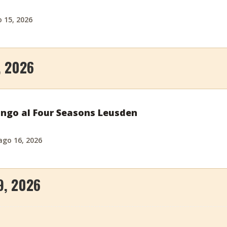
 15, 2026
, 2026
ngo al Four Seasons Leusden
ago 16, 2026
9, 2026