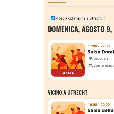
Mostra città vicine a Utrecht
DOMENICA, AGOSTO 9, 
17:00 - 22:00
Salsa Domi
Leusden
domenica, 
SERATA
VICINO A UTRECHT
16:00 - 20:00
Salsa dell