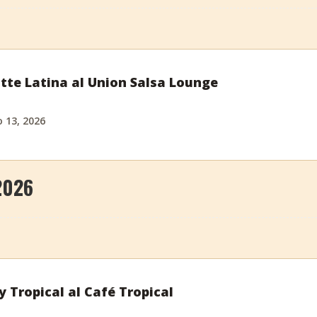
tte Latina al Union Salsa Lounge
o 13, 2026
2026
y Tropical al Café Tropical