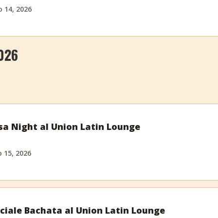
o 14, 2026
026
sa Night al Union Latin Lounge
 15, 2026
ciale Bachata al Union Latin Lounge