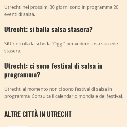
Utrecht: nei prossimi 30 giorni sono in programma 20
eventi di salsa.
Utrecht: si balla salsa stasera?
Sì! Controlla la scheda “Oggi” per vedere cosa succede
stasera.
Utrecht: ci sono festival di salsa in
programma?
Utrecht: al momento non ci sono festival di salsa in
programma. Consulta il
calendario mondiale dei festival
.
ALTRE CITTÀ IN UTRECHT