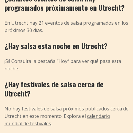
programados próximamente en Utrecht?
En Utrecht hay 21 eventos de salsa programados en los
próximos 30 días.
¿Hay salsa esta noche en Utrecht?
¡Sí! Consulta la pestaña “Hoy” para ver qué pasa esta
noche.
¿Hay festivales de salsa cerca de
Utrecht?
No hay festivales de salsa próximos publicados cerca de
Utrecht en este momento. Explora el
calendario
mundial de festivales
.