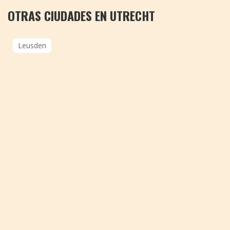
OTRAS CIUDADES EN UTRECHT
Leusden