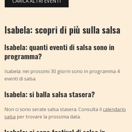
CARICA ALTRI EVENTI
Isabela: scopri di più sulla salsa
Isabela: quanti eventi di salsa sono in
programma?
Isabela: nei prossimi 30 giorni sono in programma 4
eventi di salsa.
Isabela: si balla salsa stasera?
Non ci sono serate salsa stasera. Consulta il
calendario
salsa
per trovare la prossima data.