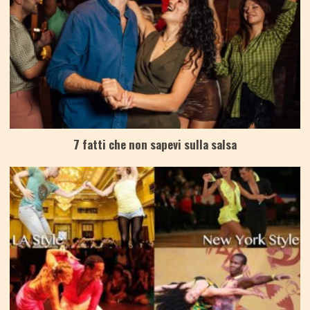
7 fatti che non sapevi sulla salsa