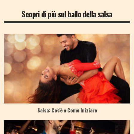
Scopri di più sul ballo della salsa
Salsa: Cos’è e Come Iniziare