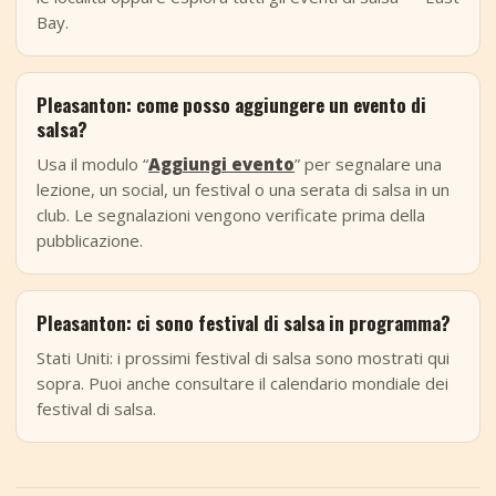
Bay.
Pleasanton: come posso aggiungere un evento di
salsa?
Usa il modulo “
Aggiungi evento
” per segnalare una
lezione, un social, un festival o una serata di salsa in un
club. Le segnalazioni vengono verificate prima della
pubblicazione.
Pleasanton: ci sono festival di salsa in programma?
Stati Uniti: i prossimi festival di salsa sono mostrati qui
sopra. Puoi anche consultare il calendario mondiale dei
festival di salsa.