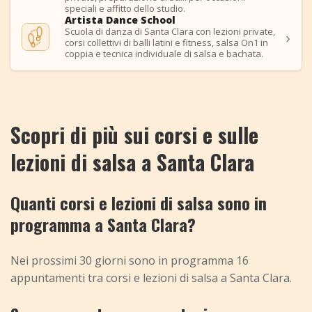
speciali e affitto dello studio.
Artista Dance School
Scuola di danza di Santa Clara con lezioni private,
›
corsi collettivi di balli latini e fitness, salsa On1 in
coppia e tecnica individuale di salsa e bachata.
Scopri di più sui corsi e sulle
lezioni di salsa a Santa Clara
Quanti corsi e lezioni di salsa sono in
programma a Santa Clara?
Nei prossimi 30 giorni sono in programma 16
appuntamenti tra corsi e lezioni di salsa a Santa Clara.