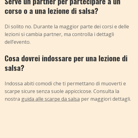
Serve un partner per partecipare a un
corso o a una lezione di salsa?
Di solito no. Durante la maggior parte dei corsi e delle
lezioni si cambia partner, ma controlla i dettagli
dell’evento.
Cosa dovrei indossare per una lezione di
salsa?
Indossa abiti comodi che ti permettano di muoverti e
scarpe sicure senza suole appiccicose. Consulta la
nostra
guida alle scarpe da salsa
per maggiori dettagli.