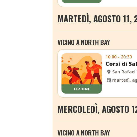
MARTEDÌ, AGOSTO 11, 
VICINO A NORTH BAY
10:00 - 20:30
Corsi di S
San Rafael
martedì, ag
LEZIONE
MERCOLEDÌ, AGOSTO 1
VICINO A NORTH BAY