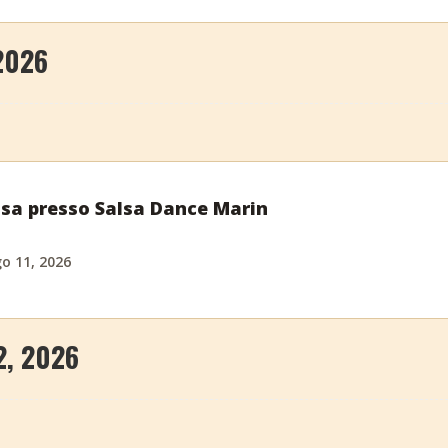
2026
alsa presso Salsa Dance Marin
o 11, 2026
2, 2026