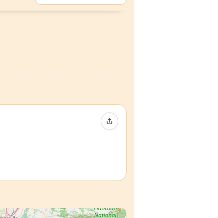
Condividi evento