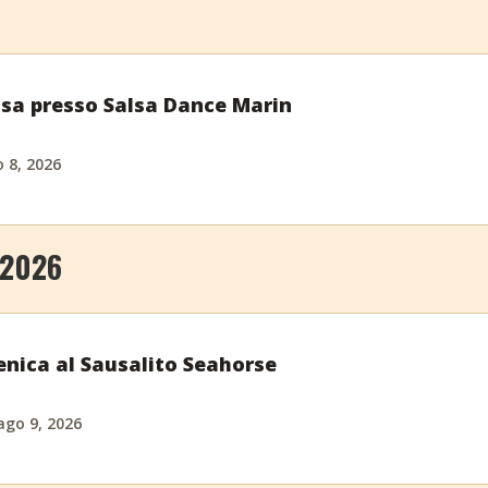
alsa presso Salsa Dance Marin
 8, 2026
 2026
nica al Sausalito Seahorse
ago 9, 2026