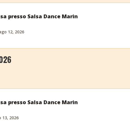
alsa presso Salsa Dance Marin
ago 12, 2026
2026
alsa presso Salsa Dance Marin
o 13, 2026