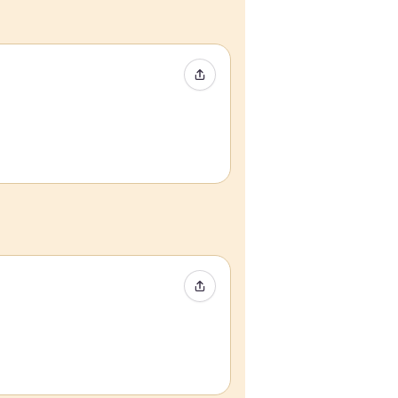
Condividi evento
Condividi evento