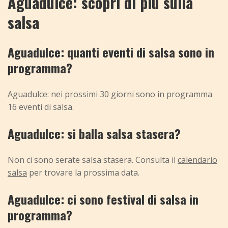
Aguadulce: scopri di più sulla
salsa
Aguadulce: quanti eventi di salsa sono in
programma?
Aguadulce: nei prossimi 30 giorni sono in programma
16 eventi di salsa.
Aguadulce: si balla salsa stasera?
Non ci sono serate salsa stasera. Consulta il
calendario
salsa
per trovare la prossima data.
Aguadulce: ci sono festival di salsa in
programma?