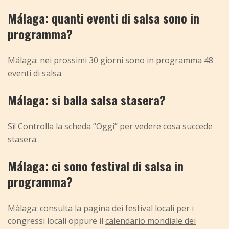
Málaga: quanti eventi di salsa sono in
programma?
Málaga: nei prossimi 30 giorni sono in programma 48
eventi di salsa.
Málaga: si balla salsa stasera?
Sì! Controlla la scheda “Oggi” per vedere cosa succede
stasera.
Málaga: ci sono festival di salsa in
programma?
Málaga: consulta la
pagina dei festival locali
per i
congressi locali oppure il
calendario mondiale dei