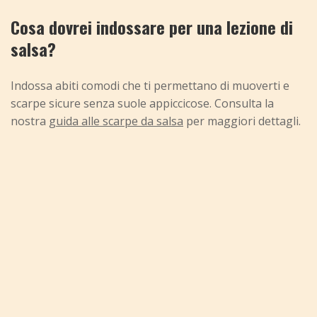
Cosa dovrei indossare per una lezione di
salsa?
Indossa abiti comodi che ti permettano di muoverti e
scarpe sicure senza suole appiccicose. Consulta la
nostra
guida alle scarpe da salsa
per maggiori dettagli.