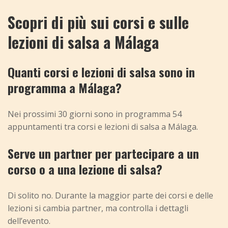
Scopri di più sui corsi e sulle
lezioni di salsa a Málaga
Quanti corsi e lezioni di salsa sono in
programma a Málaga?
Nei prossimi 30 giorni sono in programma 54
appuntamenti tra corsi e lezioni di salsa a Málaga.
Serve un partner per partecipare a un
corso o a una lezione di salsa?
Di solito no. Durante la maggior parte dei corsi e delle
lezioni si cambia partner, ma controlla i dettagli
dell’evento.