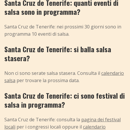
Santa Cruz de Tenerife: quanti eventi di
salsa sono in programma?
Santa Cruz de Tenerife: nei prossimi 30 giorni sono in
programma 10 eventi di salsa.
Santa Cruz de Tenerife: si balla salsa
stasera?
Non ci sono serate salsa stasera. Consulta il
calendario
salsa
per trovare la prossima data.
Santa Cruz de Tenerife: ci sono festival di
salsa in programma?
Santa Cruz de Tenerife: consulta la
pagina dei festival
locali
per i congressi locali oppure il
calendario