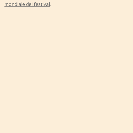
mondiale dei festival
.