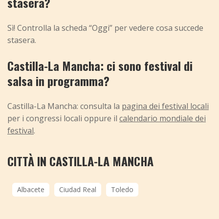
stasera?
Sì! Controlla la scheda “Oggi” per vedere cosa succede
stasera.
Castilla-La Mancha: ci sono festival di
salsa in programma?
Castilla-La Mancha: consulta la
pagina dei festival locali
per i congressi locali oppure il
calendario mondiale dei
festival
.
CITTÀ IN CASTILLA-LA MANCHA
Albacete
Ciudad Real
Toledo