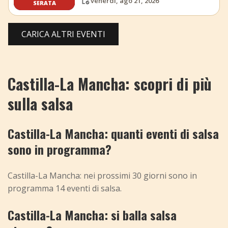
venerdì, ago 21, 2026
SERATA
CARICA ALTRI EVENTI
Castilla-La Mancha: scopri di più
sulla salsa
Castilla-La Mancha: quanti eventi di salsa
sono in programma?
Castilla-La Mancha: nei prossimi 30 giorni sono in
programma 14 eventi di salsa.
Castilla-La Mancha: si balla salsa