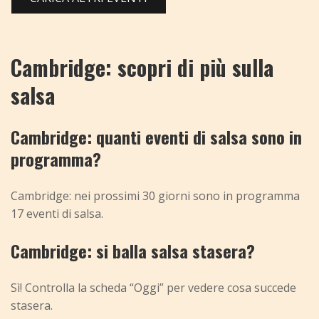
Cambridge: scopri di più sulla
salsa
Cambridge: quanti eventi di salsa sono in
programma?
Cambridge: nei prossimi 30 giorni sono in programma
17 eventi di salsa.
Cambridge: si balla salsa stasera?
Sì! Controlla la scheda “Oggi” per vedere cosa succede
stasera.