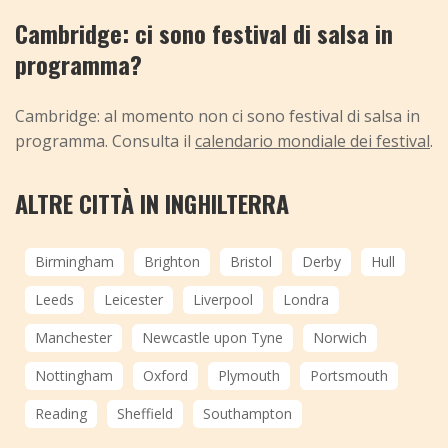
Cambridge: ci sono festival di salsa in
programma?
Cambridge: al momento non ci sono festival di salsa in
programma. Consulta il
calendario mondiale dei festival
.
ALTRE CITTÀ IN INGHILTERRA
Birmingham
Brighton
Bristol
Derby
Hull
Leeds
Leicester
Liverpool
Londra
Manchester
Newcastle upon Tyne
Norwich
Nottingham
Oxford
Plymouth
Portsmouth
Reading
Sheffield
Southampton