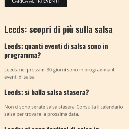
CARICA ALTRI EVENTI
Leeds: scopri di più sulla salsa
Leeds: quanti eventi di salsa sono in
programma?
Leeds: nei prossimi 30 giorni sono in programma 4
eventi di salsa.
Leeds: si balla salsa stasera?
Non ci sono serate salsa stasera. Consulta il
calendario
salsa
per trovare la prossima data.