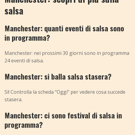
salsa
Manchester: quanti eventi di salsa sono
in programma?
Manchester: nei prossimi 30 giorni sono in programma
24 eventi di salsa.
Manchester: si balla salsa stasera?
Sì! Controlla la scheda “Oggi” per vedere cosa succede
stasera.
Manchester: ci sono festival di salsa in
programma?