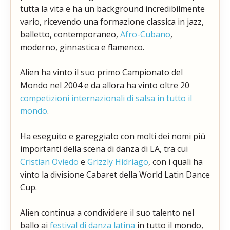
tutta la vita e ha un background incredibilmente
vario, ricevendo una formazione classica in jazz,
balletto, contemporaneo,
Afro-Cubano
,
moderno, ginnastica e flamenco.
Alien ha vinto il suo primo Campionato del
Mondo nel 2004 e da allora ha vinto oltre 20
competizioni internazionali di salsa in tutto il
mondo
.
Ha eseguito e gareggiato con molti dei nomi più
importanti della scena di danza di LA, tra cui
Cristian Oviedo
e
Grizzly Hidriago
, con i quali ha
vinto la divisione Cabaret della World Latin Dance
Cup.
Alien continua a condividere il suo talento nel
ballo ai
festival di danza latina
in tutto il mondo,