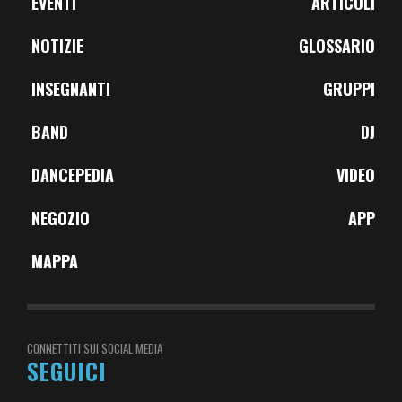
EVENTI
ARTICOLI
NOTIZIE
GLOSSARIO
INSEGNANTI
GRUPPI
BAND
DJ
DANCEPEDIA
VIDEO
NEGOZIO
APP
MAPPA
CONNETTITI SUI SOCIAL MEDIA
SEGUICI