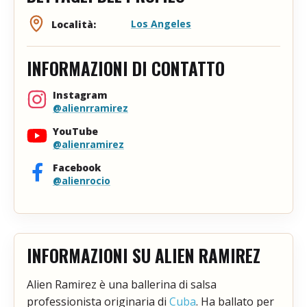
Los Angeles
Località:
INFORMAZIONI DI CONTATTO
Instagram
@alienrramirez
YouTube
@alienramirez
Facebook
@alienrocio
INFORMAZIONI SU ALIEN RAMIREZ
Alien Ramirez è una ballerina di salsa
professionista originaria di
Cuba
. Ha ballato per