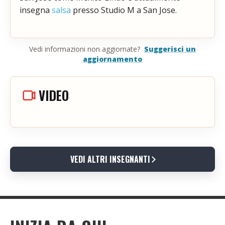
insegna
salsa
presso Studio M a San Jose.
Vedi informazioni non aggiornate?
Suggerisci un
aggiornamento
VIDEO
VEDI ALTRI INSEGNANTI