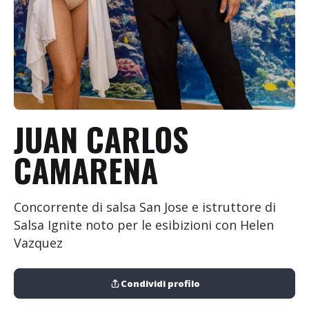
+
Aggiungi evento
JUAN CARLOS
CAMARENA
Concorrente di salsa San Jose e istruttore di
Salsa Ignite noto per le esibizioni con Helen
Vazquez
Condividi profilo