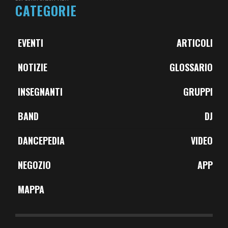
CATEGORIE
EVENTI
ARTICOLI
NOTIZIE
GLOSSARIO
INSEGNANTI
GRUPPI
BAND
DJ
DANCEPEDIA
VIDEO
NEGOZIO
APP
MAPPA