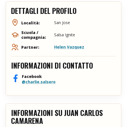
DETTAGLI DEL PROFILO
San Jose
Località:
Scuola /
Salsa Ignite
compagnia:
Helen Vazquez
Partner:
INFORMAZIONI DI CONTATTO
Facebook
@charlie.salsero
INFORMAZIONI SU JUAN CARLOS
CAMARENA