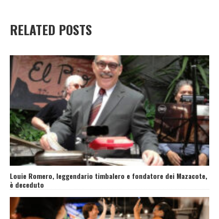
RELATED POSTS
Louie Romero, leggendario timbalero e fondatore dei Mazacote,
è deceduto