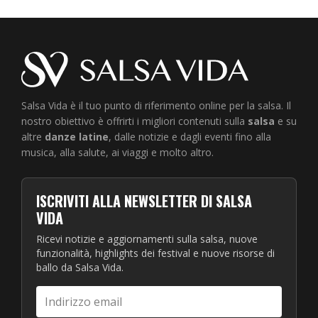
Salsa Vida è il tuo punto di riferimento online per la salsa. Il
nostro obiettivo è offrirti i migliori contenuti sulla
salsa
e su
altre
danze latine
, dalle notizie e dagli eventi fino alla
musica, alla salute, ai viaggi e molto altro.
ISCRIVITI ALLA NEWSLETTER DI SALSA
VIDA
Ricevi notizie e aggiornamenti sulla salsa, nuove
funzionalità, highlights dei festival e nuove risorse di
ballo da Salsa Vida.
Indirizzo
email