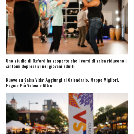
Uno studio di Oxford ha scoperto che i corsi di salsa riducono i
sintomi depressivi nei giovani adulti
Nuovo su Salsa Vida: Aggiungi al Calendario, Mappe Migliori,
Pagine Più Veloci e Altro