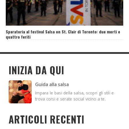
Sparatoria al festival Salsa on St. Clair di Toronto: due morti e
quattro feriti
INIZIA DA QUI
Guida alla salsa
Impara le basi della salsa, scopri gli stili e
trova corsi e serate social vicino a te.
ARTICOLI RECENTI