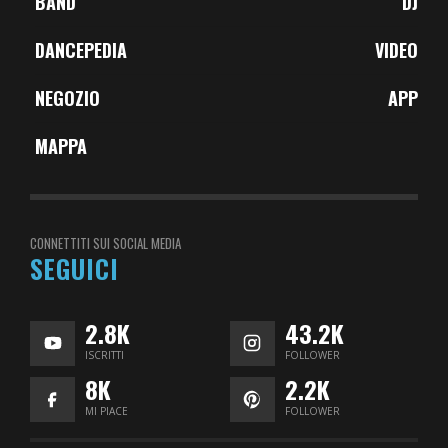
BAND
DJ
DANCEPEDIA
VIDEO
NEGOZIO
APP
MAPPA
CONNETTITI SUI SOCIAL MEDIA
SEGUICI
2.8K
43.2K
ISCRITTI
FOLLOWER
8K
2.2K
MI PIACE
FOLLOWER