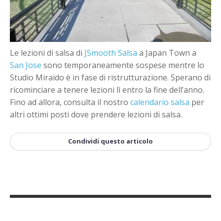
+
Aggiungi evento
Le lezioni di salsa di
JSmooth Salsa
a Japan Town a
San Jose
sono temporaneamente sospese mentre lo
Studio Miraido è in fase di ristrutturazione. Sperano di
ricominciare a tenere lezioni lì entro la fine dell’anno.
Fino ad allora, consulta il nostro
calendario salsa
per
altri ottimi posti dove prendere lezioni di salsa.
Condividi questo articolo