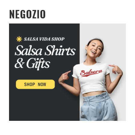
NEGOZIO