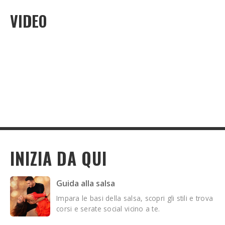
VIDEO
INIZIA DA QUI
Guida alla salsa
Impara le basi della salsa, scopri gli stili e trova
corsi e serate social vicino a te.