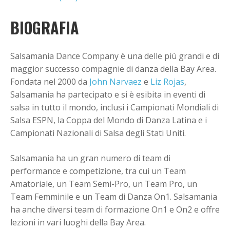
BIOGRAFIA
Salsamania Dance Company è una delle più grandi e di
maggior successo compagnie di danza della Bay Area.
Fondata nel 2000 da
John Narvaez
e
Liz Rojas
,
Salsamania ha partecipato e si è esibita in eventi di
salsa in tutto il mondo, inclusi i Campionati Mondiali di
Salsa ESPN, la Coppa del Mondo di Danza Latina e i
Campionati Nazionali di Salsa degli Stati Uniti.
Salsamania ha un gran numero di team di
performance e competizione, tra cui un Team
Amatoriale, un Team Semi-Pro, un Team Pro, un
Team Femminile e un Team di Danza On1. Salsamania
ha anche diversi team di formazione On1 e On2 e offre
lezioni in vari luoghi della Bay Area.