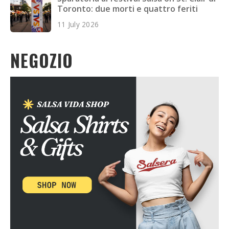
Toronto: due morti e quattro feriti
11 July 2026
NEGOZIO