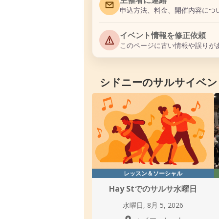
申込方法、料金、開催内容につ
イベント情報を修正依頼
このページに古い情報や誤りが
シドニーのサルサイベン
レッスン＆ソーシャル
Hay Stでのサルサ水曜日
水曜日, 8月 5, 2026