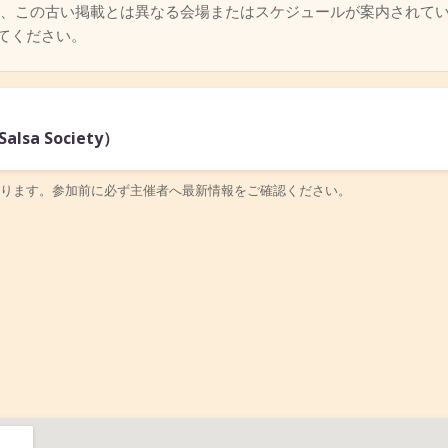
、この古い掲載とは異なる会場またはスケジュールが案内されて
てください。
sa Society）
ります。参加前に必ず主催者へ最新情報をご確認ください。