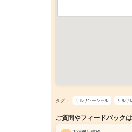
タグ：
サルサソーシャル
サルサ
ご質問やフィードバック
主催者に連絡