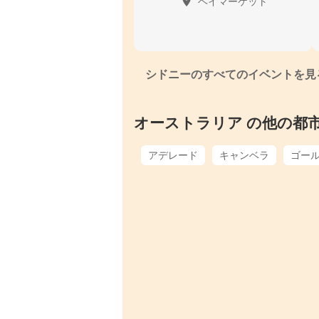
ヘイマーケット
シドニーのすべてのイベントを見
オーストラリア の他の都
アデレード
キャンベラ
ゴー