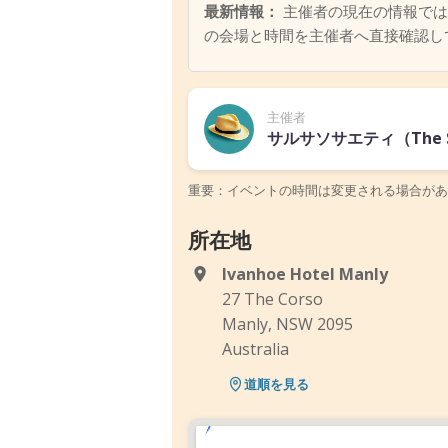
最新情報：
主催者の現在の情報では
の会場と時間を主催者へ直接確認し
主催者
サルサソサエティ（The Sal
重要：イベントの時間は変更される場合があ
所在地
Ivanhoe Hotel Manly
27 The Corso
Manly, NSW 2095
Australia
道順を見る