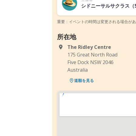
シドニーサルサクラス（Sydne
重要：イベントの時間は変更される場合があ
所在地
The Ridley Centre
175 Great North Road
Five Dock NSW 2046
Australia
道順を見る