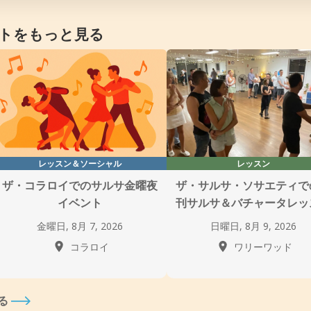
トをもっと見る
レッスン＆ソーシャル
レッスン
ザ・コラロイでのサルサ金曜夜
ザ・サルサ・ソサエティで
イベント
刊サルサ＆バチャータレッ
金曜日, 8月 7, 2026
日曜日, 8月 9, 2026
コラロイ
ワリーワッド
る