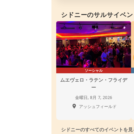
シドニーのサルサイベン
ソーシャル
ムエヴェロ・ラテン・フライデ
ー
金曜日, 8月 7, 2026
アッシュフィールド
シドニーのすべてのイベントを見