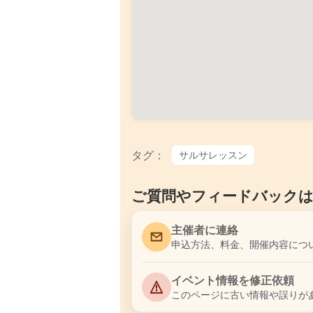
タグ：
サルサレッスン
ご質問やフィードバック
主催者に連絡
申込方法、料金、開催内容につ
イベント情報を修正依頼
このページに古い情報や誤りが