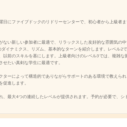
曜日にファイブドックのリドリーセンターで、初心者から上級者ま
がない新しい参加者に最適で、リラックスした友好的な雰囲気の中
のダイナミクス、リズム、基本的なターンを紹介します。レベル2
、以前のスキルを基にします。上級者向けのレベル3では、複雑な
させたい真剣な学生に最適です。
クターによって構造的でありながらサポートのある環境で教えられ
を促進します。
れ、最大4つの連続したレベルが提供されます。予約が必要で、シ