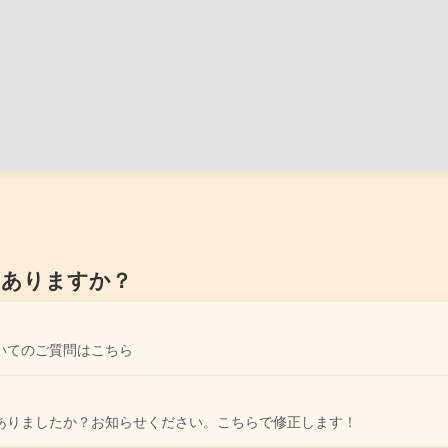
はありますか？
いてのご質問はこちら
ありましたか？お知らせください。こちらで修正します！