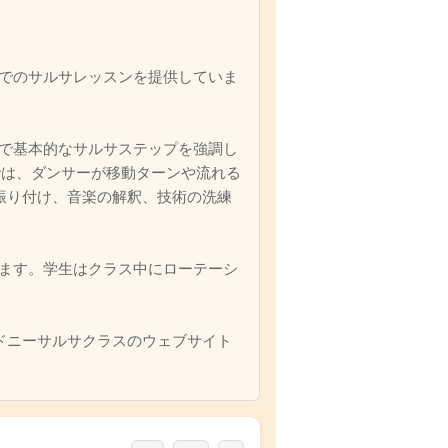
でのサルサレッスンを提供していま
で基本的なサルサステップを強調し
では、ダンサーが移動ターンや流れる
振り付け、音楽の解釈、技術の洗練
ます。学生はクラス中にローテーシ
ドニーサルサクラスのウェブサイト