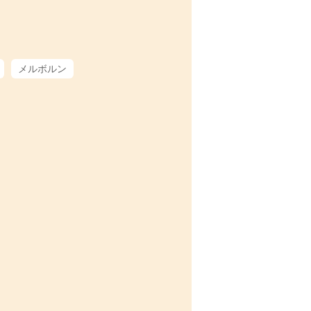
メルボルン