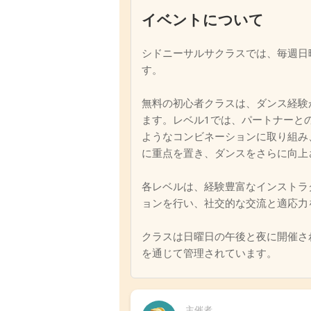
イベントについて
シドニーサルサクラスでは、毎週日
す。
無料の初心者クラスは、ダンス経験
ます。レベル1では、パートナーと
ようなコンビネーションに取り組み
に重点を置き、ダンスをさらに向上
各レベルは、経験豊富なインストラ
ョンを行い、社交的な交流と適応力
クラスは日曜日の午後と夜に開催さ
を通じて管理されています。
主催者