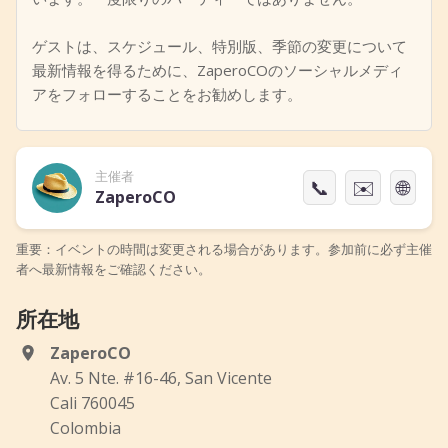
ゲストは、スケジュール、特別版、季節の変更について
最新情報を得るために、ZaperoCOのソーシャルメディ
アをフォローすることをお勧めします。
主催者
📞
✉️
🌐
ZaperoCO
重要：イベントの時間は変更される場合があります。参加前に必ず主催
者へ最新情報をご確認ください。
所在地
ZaperoCO
Av. 5 Nte. #16-46, San Vicente
Cali 760045
Colombia