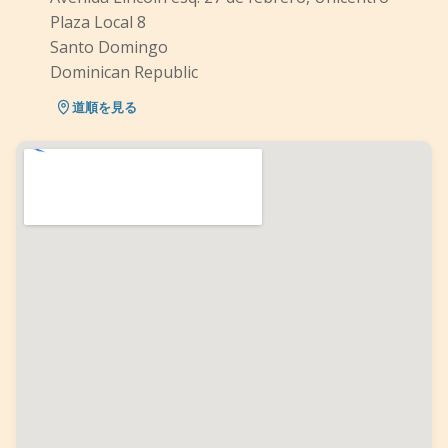
Plaza Local 8
Santo Domingo
Dominican Republic
道順を見る