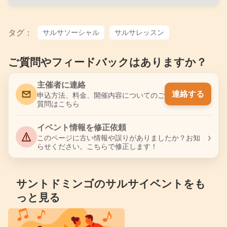
タグ：
サルサソーシャル
サルサレッスン
ご質問やフィードバックはありますか？
主催者に連絡
連絡する
申込方法、料金、開催内容についてのご
質問はこちら
イベント情報を修正依頼
›
このページに古い情報や誤りがありましたか？お知
らせください。こちらで修正します！
サントドミンゴのサルサイベントをも
っと見る