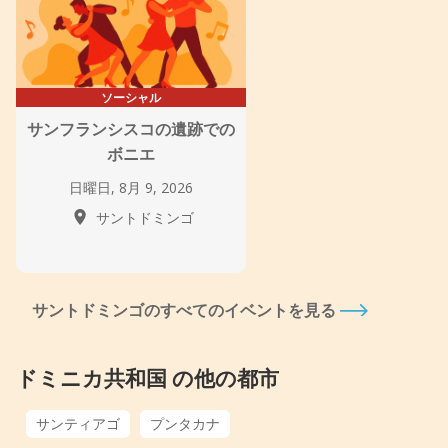
ソーシャル
サンフランシスコの遺跡での
ボニエ
日曜日, 8月 9, 2026
サントドミンゴ
サントドミンゴのすべてのイベントを見る
ドミニカ共和国 の他の都市
サンティアゴ
プンタカナ