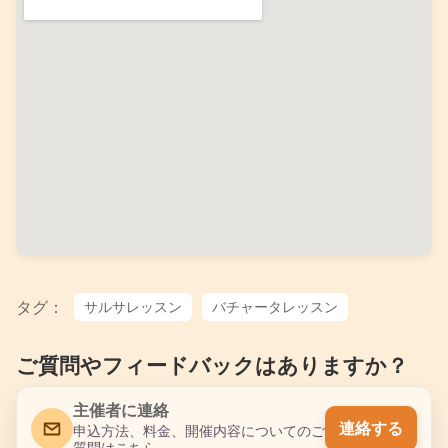
タグ：
サルサレッスン
バチャータレッスン
ご質問やフィードバックはありますか？
主催者に連絡
連絡する
申込方法、料金、開催内容についてのご
質問はこちら