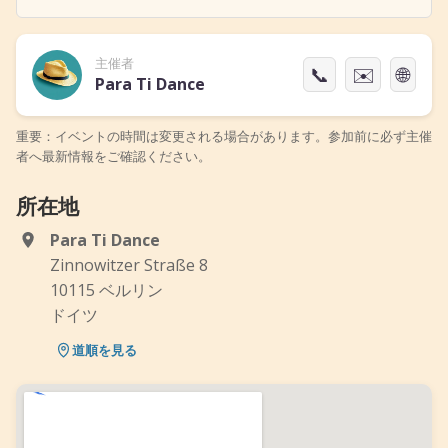
主催者
📞
✉️
🌐
Para Ti Dance
重要：イベントの時間は変更される場合があります。参加前に必ず主催
者へ最新情報をご確認ください。
所在地
Para Ti Dance
Zinnowitzer Straße 8
10115 ベルリン
ドイツ
道順を見る