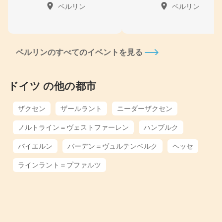
ベルリン
ベルリン
ベルリンのすべてのイベントを見る
ドイツ の他の都市
ザクセン
ザールラント
ニーダーザクセン
ノルトライン＝ヴェストファーレン
ハンブルク
バイエルン
バーデン＝ヴュルテンベルク
ヘッセ
ラインラント＝プファルツ