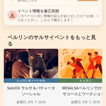
イベント情報を修正依頼
›
このページに古い情報や誤りがありましたか？お知
らせください。こちらで修正します！
ベルリンのサルサイベントをもっと見
る
レッスン＆ソーシャル
レッスン
SalsOli サルサ＆バチャータ
MISALSAベルリンでのサ
ソーシャル
サコースとワークショッ
金曜日, 8月 7, 2026
金曜日, 8月 7, 2026