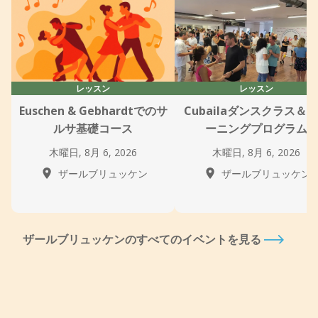
レッスン
レッスン
Euschen & Gebhardtでのサ
Cubailaダンスクラス＆
ルサ基礎コース
ーニングプログラム
木曜日, 8月 6, 2026
木曜日, 8月 6, 2026
ザールブリュッケン
ザールブリュッケン
ザールブリュッケンのすべてのイベントを見る