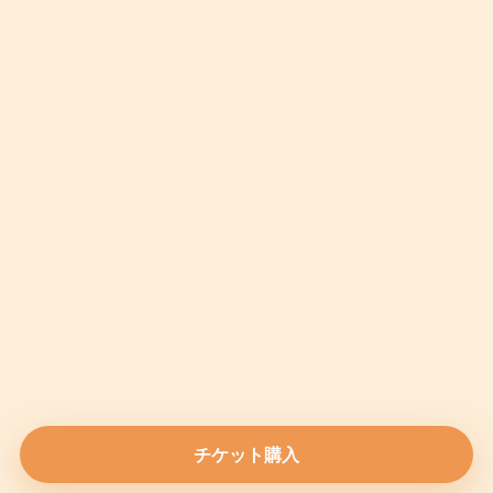
チケット購入