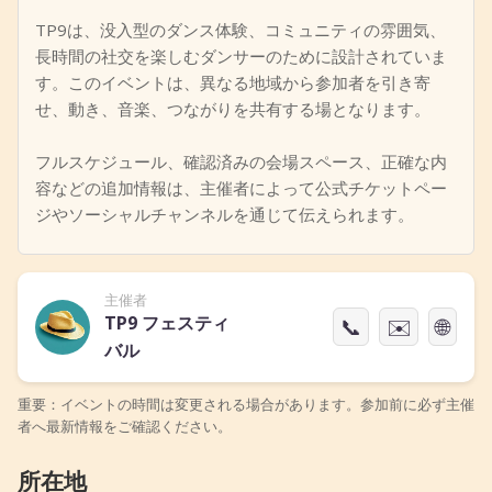
TP9は、没入型のダンス体験、コミュニティの雰囲気、
長時間の社交を楽しむダンサーのために設計されていま
す。このイベントは、異なる地域から参加者を引き寄
せ、動き、音楽、つながりを共有する場となります。
フルスケジュール、確認済みの会場スペース、正確な内
容などの追加情報は、主催者によって公式チケットペー
ジやソーシャルチャンネルを通じて伝えられます。
主催者
TP9 フェスティ
📞
✉️
🌐
バル
重要：イベントの時間は変更される場合があります。参加前に必ず主催
者へ最新情報をご確認ください。
所在地