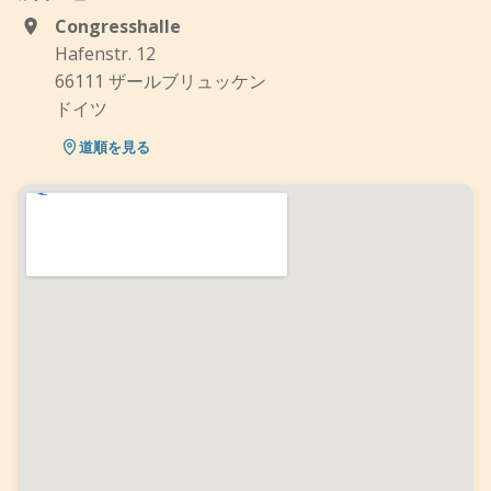
Congresshalle
Hafenstr. 12
66111 ザールブリュッケン
ドイツ
道順を見る