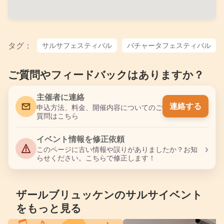
タグ：
サルサフェスティバル
バチャータフェスティバル
ご質問やフィードバックはありますか？
主催者に連絡
連絡する
申込方法、料金、開催内容についてのご
質問はこちら
イベント情報を修正依頼
›
このページに古い情報や誤りがありましたか？お知
らせください。こちらで修正します！
ザールブリュッケンのサルサイベント
をもっと見る