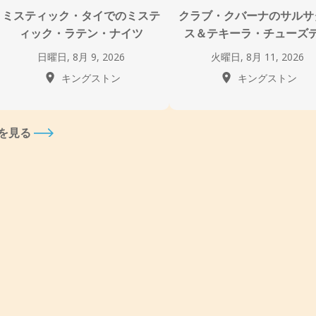
ミスティック・タイでのミステ
クラブ・クバーナのサルサ
ィック・ラテン・ナイツ
ス＆テキーラ・チューズ
日曜日, 8月 9, 2026
火曜日, 8月 11, 2026
キングストン
キングストン
を見る