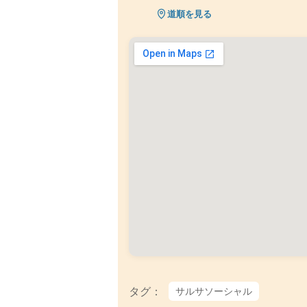
道順を見る
タグ：
サルサソーシャル