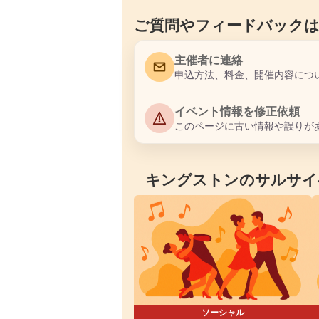
ご質問やフィードバック
主催者に連絡
申込方法、料金、開催内容につ
イベント情報を修正依頼
このページに古い情報や誤りが
キングストンのサルサイ
ソーシャル