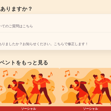
はありますか？
いてのご質問はこちら
ありましたか？お知らせください。こちらで修正します！
ベントをもっと見る
ソーシャル
ソーシャル