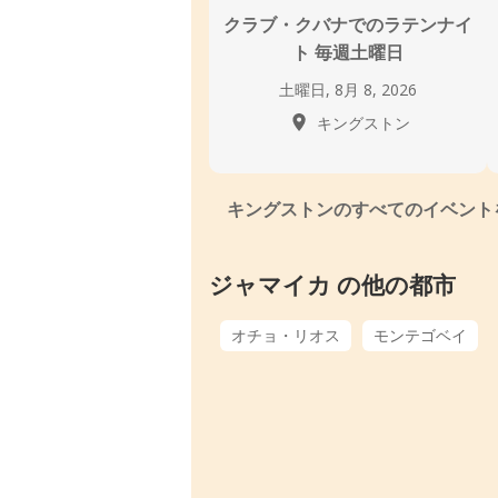
クラブ・クバナでのラテンナイ
ト 毎週土曜日
土曜日, 8月 8, 2026
キングストン
キングストンのすべてのイベント
ジャマイカ の他の都市
オチョ・リオス
モンテゴベイ