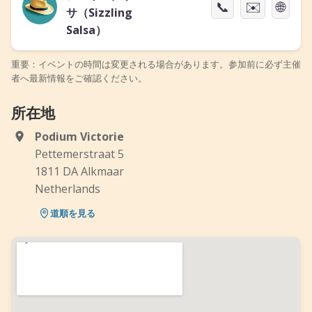
📞
✉️
🌐
サ（Sizzling
Salsa）
重要：イベントの時間は変更される場合があります。参加前に必ず主催
者へ最新情報をご確認ください。
所在地
Podium Victorie
Pettemerstraat 5
1811 DA Alkmaar
Netherlands
道順を見る