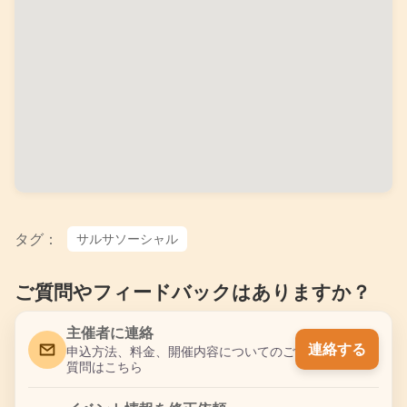
タグ：
サルサソーシャル
ご質問やフィードバックはありますか？
主催者に連絡
連絡する
申込方法、料金、開催内容についてのご
質問はこちら