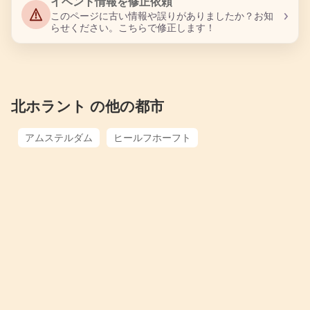
イベント情報を修正依頼
›
このページに古い情報や誤りがありましたか？お知
らせください。こちらで修正します！
北ホラント の他の都市
アムステルダム
ヒールフホーフト