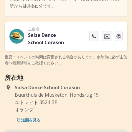
所から徒歩約5分です。
主催者
Salsa Dance
📞
✉️
🌐
School Corason
重要：イベントの時間は変更される場合があります。参加前に必ず主催
者へ最新情報をご確認ください。
所在地
Salsa Dance School Corason
Buurthuis de Musketon, Hondsrug 19
ユトレヒト 3524 BP
オランダ
道順を見る