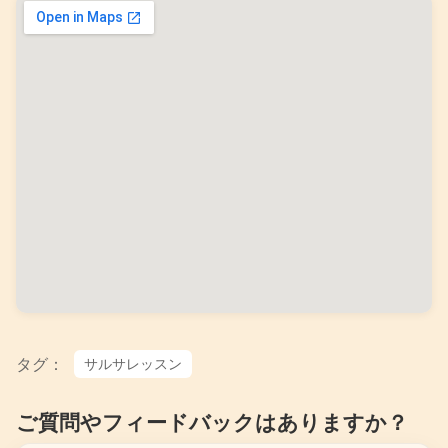
タグ：
サルサレッスン
ご質問やフィードバックはありますか？