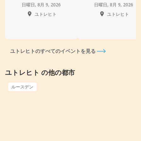
日曜日, 8月 9, 2026
日曜日, 8月 9, 2026
ユトレヒト
ユトレヒト
ユトレヒトのすべてのイベントを見る
ユトレヒト の他の都市
ルースデン