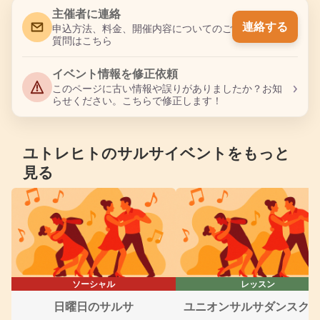
主催者に連絡
連絡する
申込方法、料金、開催内容についてのご
質問はこちら
イベント情報を修正依頼
›
このページに古い情報や誤りがありましたか？お知
らせください。こちらで修正します！
ユトレヒトのサルサイベントをもっと
見る
ソーシャル
レッスン
日曜日のサルサ
ユニオンサルサダンスク