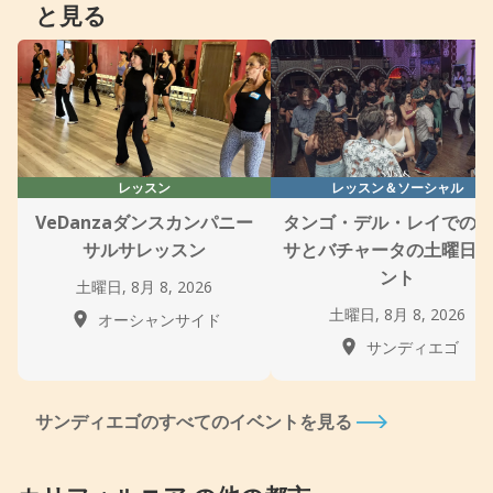
と見る
レッスン
レッスン＆ソーシャル
VeDanzaダンスカンパニー
タンゴ・デル・レイでの
サルサレッスン
サとバチャータの土曜日
ント
土曜日, 8月 8, 2026
土曜日, 8月 8, 2026
オーシャンサイド
サンディエゴ
サンディエゴのすべてのイベントを見る