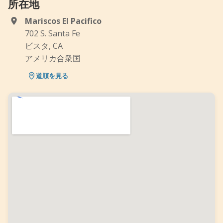
所在地
Mariscos El Pacifico
702 S. Santa Fe
ビスタ, CA
アメリカ合衆国
道順を見る