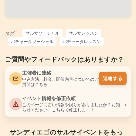
タグ：
サルサソーシャル
サルサレッスン
バチャータソーシャル
バチャータレッスン
ご質問やフィードバックはありますか？
主催者に連絡
連絡する
申込方法、料金、開催内容についてのご
質問はこちら
イベント情報を修正依頼
›
このページに古い情報や誤りがありましたか？お知
らせください。こちらで修正します！
サンディエゴのサルサイベントをもっ