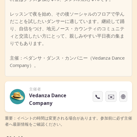
レッスンで夜を始め、その後ソーシャルのフロアで学ん
だことを試したいダンサーに適しています。継続して踊
り、自信をつけ、地元ノース・カウンティのコミュニテ
ィと交流したい方にとって、親しみやすい平日夜の集ま
りでもあります。
主催：ベダンサ・ダンス・カンパニー（Vedanza Dance
Company）。
主催者
Vedanza Dance
📞
✉️
🌐
Company
重要：イベントの時間は変更される場合があります。参加前に必ず主催
者へ最新情報をご確認ください。