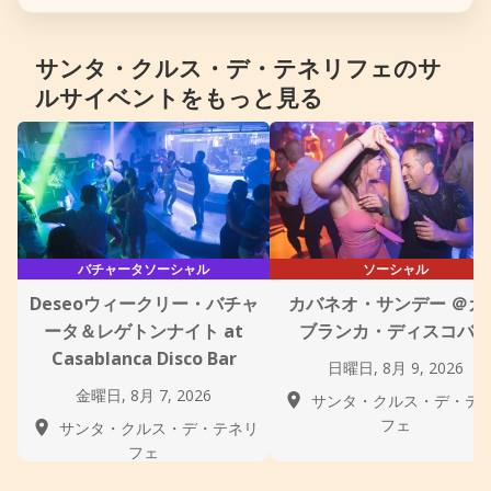
サンタ・クルス・デ・テネリフェのサ
ルサイベントをもっと見る
バチャータソーシャル
ソーシャル
Deseoウィークリー・バチャ
カバネオ・サンデー ＠カ
ータ＆レゲトンナイト at
ブランカ・ディスコバ
Casablanca Disco Bar
日曜日, 8月 9, 2026
金曜日, 8月 7, 2026
サンタ・クルス・デ・テ
フェ
サンタ・クルス・デ・テネリ
フェ