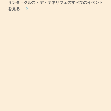
サンタ・クルス・デ・テネリフェのすべてのイベント
を見る