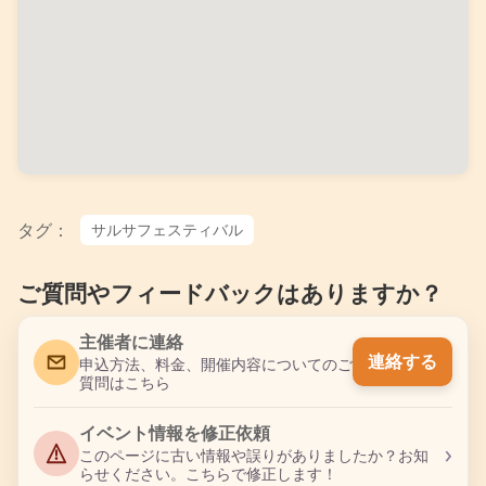
タグ：
サルサフェスティバル
ご質問やフィードバックはありますか？
主催者に連絡
連絡する
申込方法、料金、開催内容についてのご
質問はこちら
イベント情報を修正依頼
›
このページに古い情報や誤りがありましたか？お知
らせください。こちらで修正します！