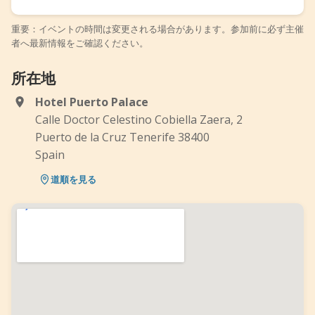
重要：イベントの時間は変更される場合があります。参加前に必ず主催
者へ最新情報をご確認ください。
所在地
Hotel Puerto Palace
Calle Doctor Celestino Cobiella Zaera, 2
Puerto de la Cruz Tenerife 38400
Spain
道順を見る