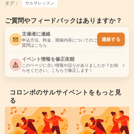
タグ：
サルサレッスン
ご質問やフィードバックはありますか？
主催者に連絡
連絡する
申込方法、料金、開催内容についてのご
質問はこちら
イベント情報を修正依頼
›
このページに古い情報や誤りがありましたか？お知
らせください。こちらで修正します！
コロンボのサルサイベントをもっと見
る