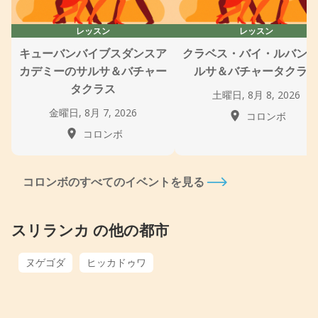
レッスン
レッスン
キューバンバイブスダンスア
クラベス・バイ・ルバン
カデミーのサルサ＆バチャー
ルサ＆バチャータクラ
タクラス
土曜日, 8月 8, 2026
金曜日, 8月 7, 2026
コロンボ
コロンボ
コロンボのすべてのイベントを見る
スリランカ の他の都市
ヌゲゴダ
ヒッカドゥワ