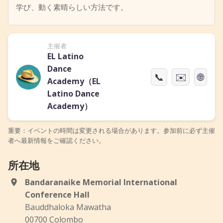
学び、動く素晴らしい方法です。
主催者
EL Latino
Dance
📞
✉️
🌐
Academy（EL
Latino Dance
Academy）
重要：イベントの時間は変更される場合があります。参加前に必ず主催
者へ最新情報をご確認ください。
所在地
Bandaranaike Memorial International
Conference Hall
Bauddhaloka Mawatha
00700 Colombo