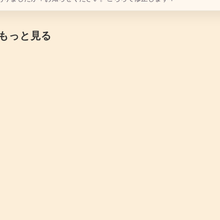
もっと見る