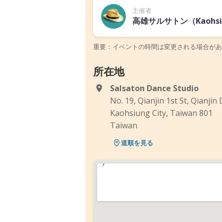
主催者
高雄サルサトン（Kaohsiun
重要：イベントの時間は変更される場合があ
所在地
Salsaton Dance Studio
No. 19, Qianjin 1st St, Qianjin D
Kaohsiung City, Taiwan 801
Taiwan
道順を見る