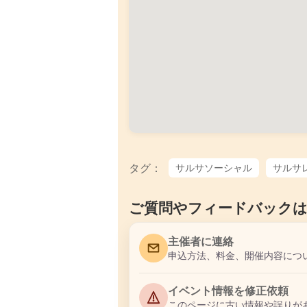
タグ：
サルサソーシャル
サルサ
ご質問やフィードバック
主催者に連絡
申込方法、料金、開催内容につ
イベント情報を修正依頼
このページに古い情報や誤りが