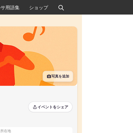
ルサ用語集
ショップ
写真を追加
イベントをシェア
所在地