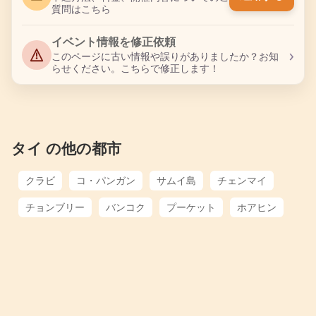
質問はこちら
イベント情報を修正依頼
›
このページに古い情報や誤りがありましたか？お知
らせください。こちらで修正します！
タイ の他の都市
クラビ
コ・パンガン
サムイ島
チェンマイ
チョンブリー
バンコク
プーケット
ホアヒン