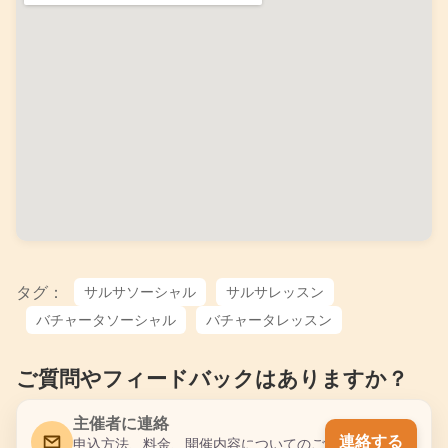
タグ：
サルサソーシャル
サルサレッスン
バチャータソーシャル
バチャータレッスン
ご質問やフィードバックはありますか？
主催者に連絡
連絡する
申込方法、料金、開催内容についてのご