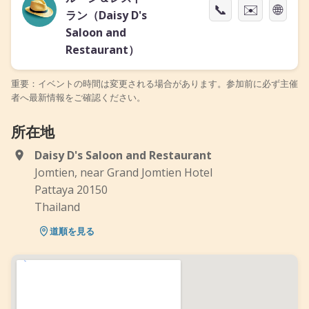
📞
✉️
🌐
ラン（Daisy D's
Saloon and
Restaurant）
重要：イベントの時間は変更される場合があります。参加前に必ず主催
者へ最新情報をご確認ください。
所在地
Daisy D's Saloon and Restaurant
Jomtien, near Grand Jomtien Hotel
Pattaya 20150
Thailand
道順を見る