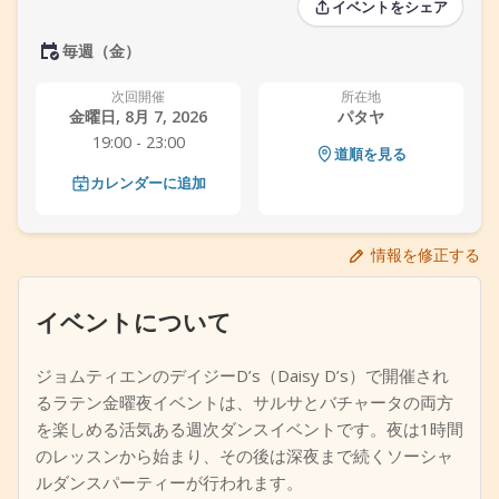
イベントをシェア
+
イベントを追加
毎週（金）
次回開催
所在地
金曜日, 8月 7, 2026
パタヤ
19:00 - 23:00
道順を見る
カレンダーに追加
情報を修正する
イベントについて
ジョムティエンのデイジーD’s（Daisy D’s）で開催され
るラテン金曜夜イベントは、サルサとバチャータの両方
を楽しめる活気ある週次ダンスイベントです。夜は1時間
のレッスンから始まり、その後は深夜まで続くソーシャ
ルダンスパーティーが行われます。