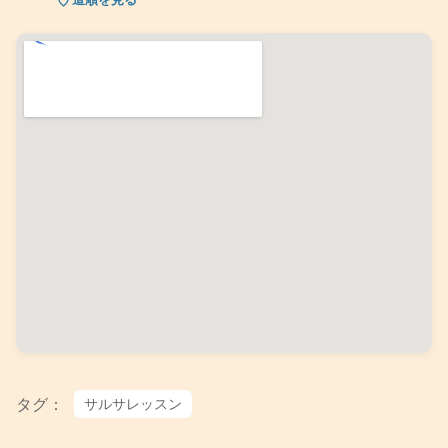
タグ：
サルサレッスン