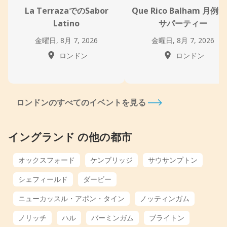
La TerrazaでのSabor
Que Rico Balham 月例
Latino
サパーティー
金曜日, 8月 7, 2026
金曜日, 8月 7, 2026
ロンドン
ロンドン
ロンドンのすべてのイベントを見る
イングランド の他の都市
オックスフォード
ケンブリッジ
サウサンプトン
シェフィールド
ダービー
ニューカッスル・アポン・タイン
ノッティンガム
ノリッチ
ハル
バーミンガム
ブライトン