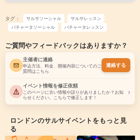
タグ：
サルサソーシャル
サルサレッスン
バチャータソーシャル
バチャータレッスン
ご質問やフィードバックはありますか？
主催者に連絡
連絡する
申込方法、料金、開催内容についてのご
質問はこちら
イベント情報を修正依頼
›
このページに古い情報や誤りがありましたか？お知
らせください。こちらで修正します！
ロンドンのサルサイベントをもっと見
る