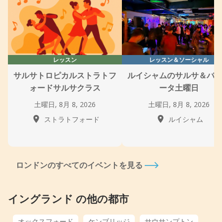
レッスン
レッスン＆ソーシャル
サルサトロピカルストラトフ
ルイシャムのサルサ＆バ
ォードサルサクラス
ータ土曜日
土曜日, 8月 8, 2026
土曜日, 8月 8, 2026
ストラトフォード
ルイシャム
ロンドンのすべてのイベントを見る
イングランド の他の都市
オックスフォード
ケンブリッジ
サウサンプトン