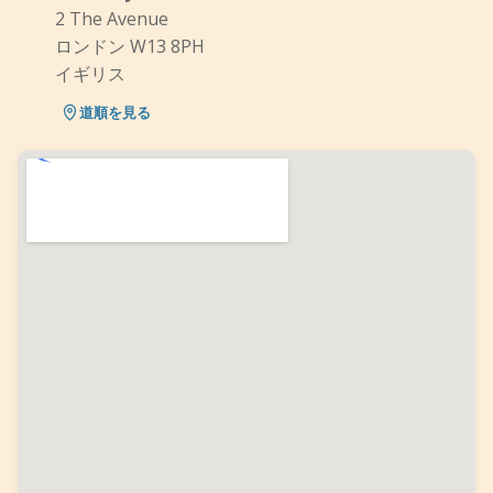
2 The Avenue
ロンドン W13 8PH
イギリス
道順を見る