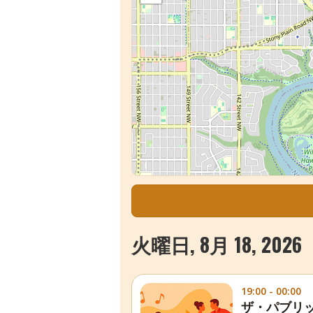
火曜日, 8月 18, 2026
19:00 - 00:00
ザ・パブリ