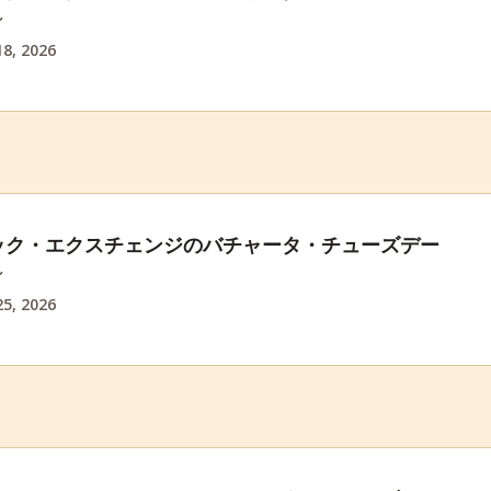
ン
8, 2026
ック・エクスチェンジのバチャータ・チューズデー
ン
5, 2026