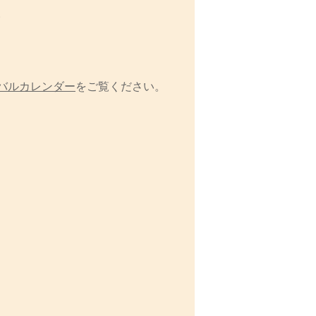
。
バルカレンダー
をご覧ください。