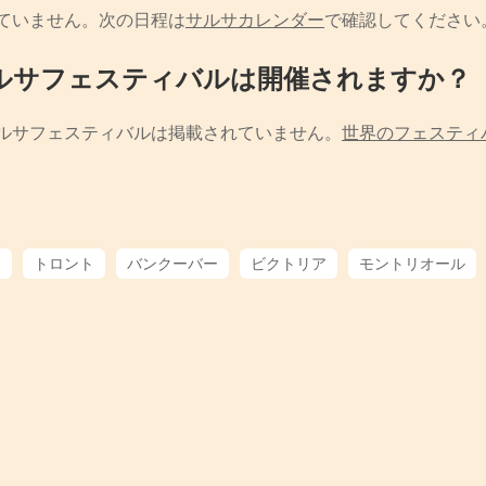
ていません。次の日程は
サルサカレンダー
で確認してください
ルサフェスティバルは開催されますか？
ルサフェスティバルは掲載されていません。
世界のフェスティ
ー
トロント
バンクーバー
ビクトリア
モントリオール