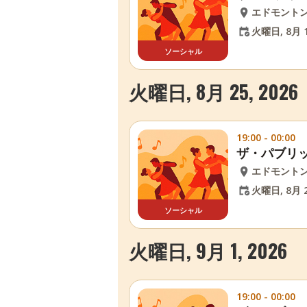
エドモント
火曜日, 8月 1
ソーシャル
火曜日, 8月 25, 2026
19:00 - 00:00
ザ・パブリ
エドモント
火曜日, 8月 2
ソーシャル
火曜日, 9月 1, 2026
19:00 - 00:00