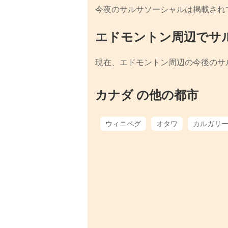
今夜のサルサソーシャルは掲載され
エドモントン周辺でサ
現在、エドモントン周辺の今後のサ
カナダ の他の都市
ウィニペグ
オタワ
カルガリ