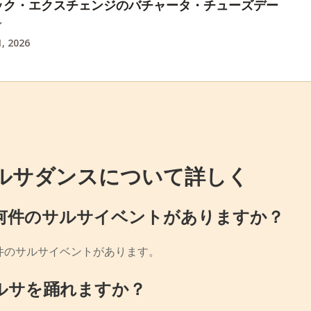
ック・エクスチェンジのバチャータ・チューズデー
ン
, 2026
ルサダンスについて詳しく
何件のサルサイベントがありますか？
件のサルサイベントがあります。
ルサを踊れますか？