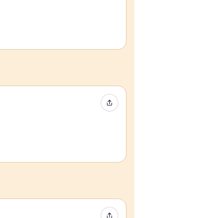
イベントをシェア
イベントをシェア