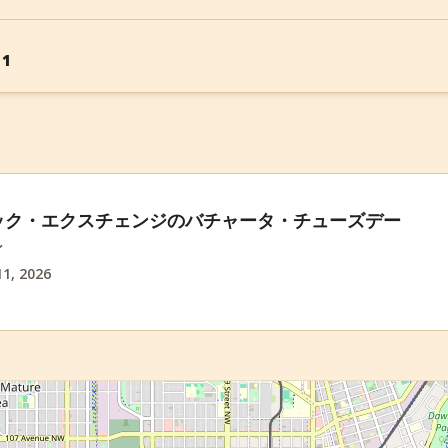
 1
ック・エクスチェンジのバチャータ・チューズデー
ン
1, 2026