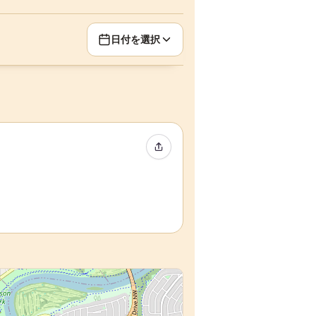
日付を選択
イベントをシェア