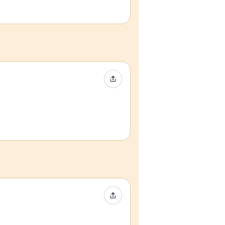
イベントをシェア
イベントをシェア