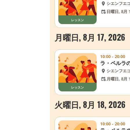
シエンフエ
日曜日, 8月 1
レッスン
月曜日, 8月 17, 2026
10:00 - 20:00
ラ・ペルラ
シエンフエ
月曜日, 8月 1
レッスン
火曜日, 8月 18, 2026
10:00 - 20:00