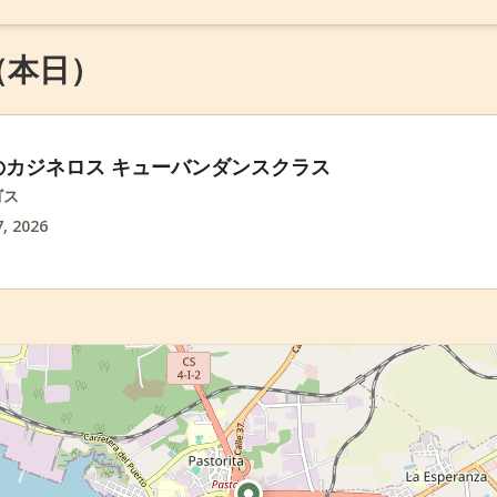
6 （本日）
のカジネロス キューバンダンスクラス
ゴス
, 2026