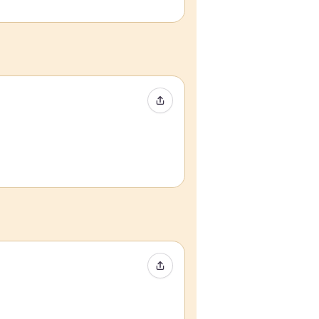
イベントをシェア
イベントをシェア