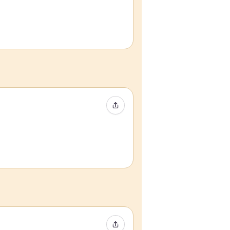
イベントをシェア
イベントをシェア