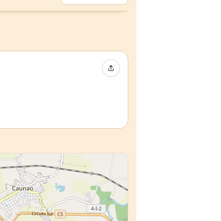
イベントをシェア