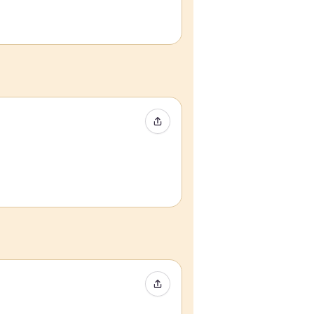
イベントをシェア
イベントをシェア