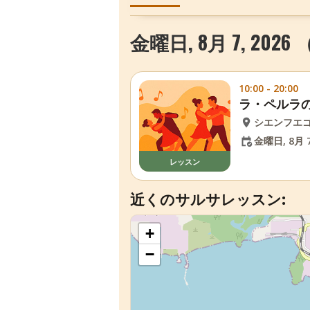
金曜日, 8月 7, 202
10:00 - 20:00
ラ・ペルラ
シエンフエ
金曜日, 8月 7
レッスン
近くのサルサレッスン:
+
−