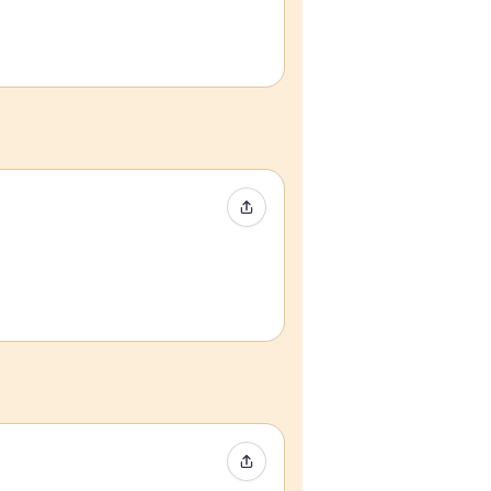
イベントをシェア
イベントをシェア