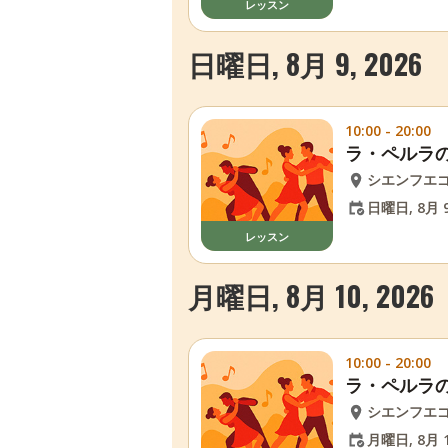
レッスン
日曜日, 8月 9, 2026
10:00 - 20:00
ラ・ペルラ
シエンフエ
日曜日, 8月 9
レッスン
月曜日, 8月 10, 2026
10:00 - 20:00
ラ・ペルラ
シエンフエ
月曜日, 8月 1