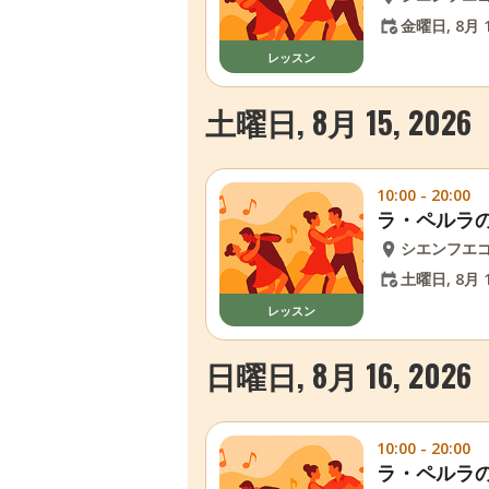
金曜日, 8月 1
レッスン
土曜日, 8月 15, 2026
10:00 - 20:00
ラ・ペルラ
シエンフエ
土曜日, 8月 1
レッスン
日曜日, 8月 16, 2026
10:00 - 20:00
ラ・ペルラ