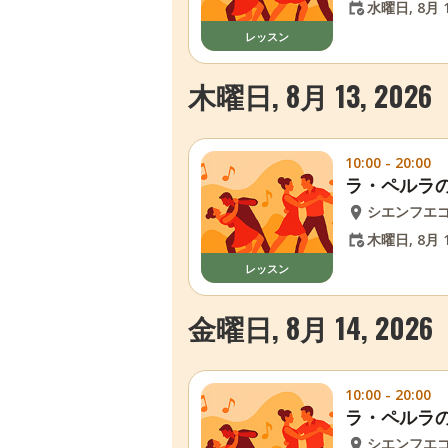
水曜日, 8月 1
レッスン
木曜日, 8月 13, 2026
10:00 - 20:00
ラ・ペルラ
シエンフエ
木曜日, 8月 1
レッスン
金曜日, 8月 14, 2026
10:00 - 20:00
ラ・ペルラ
シエンフエ