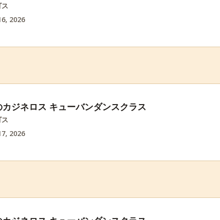
ゴス
6, 2026
のカジネロス キューバンダンスクラス
ゴス
7, 2026