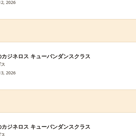
2, 2026
のカジネロス キューバンダンスクラス
ゴス
3, 2026
のカジネロス キューバンダンスクラス
ゴス