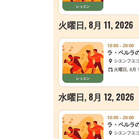
レッスン
火曜日, 8月 11, 2026
10:00 - 20:00
ラ・ペルラ
シエンフエ
火曜日, 8月 1
レッスン
水曜日, 8月 12, 2026
10:00 - 20:00
ラ・ペルラ
シエンフエ