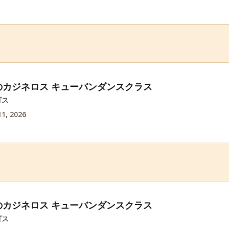
のカジネロス キューバンダンスクラス
ゴス
1, 2026
のカジネロス キューバンダンスクラス
ゴス