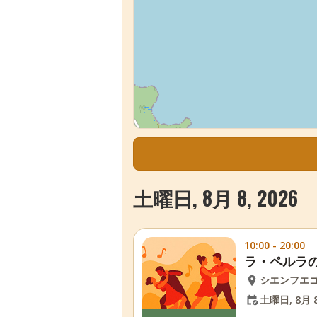
土曜日, 8月 8, 2026
10:00 - 20:00
ラ・ペルラ
シエンフエ
土曜日, 8月 8