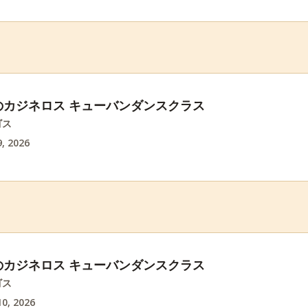
のカジネロス キューバンダンスクラス
ゴス
, 2026
のカジネロス キューバンダンスクラス
ゴス
0, 2026