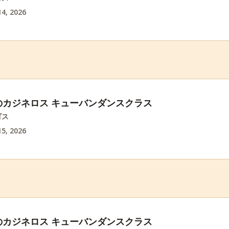
4, 2026
のカジネロス キューバンダンスクラス
ゴス
5, 2026
のカジネロス キューバンダンスクラス