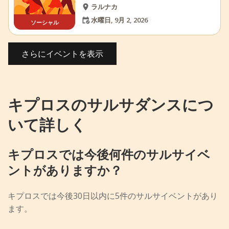
ラルナカ
水曜日, 9月 2, 2026
ソーシャル
さらにイベントを表示
キプロスのサルサダンスにつ
いて詳しく
キプロスでは今後何件のサルサイベ
ントがありますか？
キプロスでは今後30日以内に5件のサルサイベントがあり
ます。