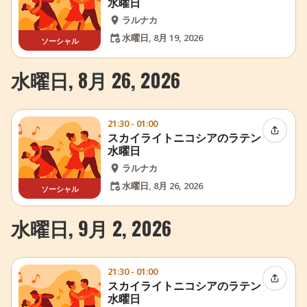
水曜日
ラルナカ
水曜日, 8月 19, 2026
ソーシャル
水曜日, 8月 26, 2026
21:30 - 01:00
イベン
スカイライトニコシアのラテン
水曜日
ラルナカ
水曜日, 8月 26, 2026
ソーシャル
水曜日, 9月 2, 2026
21:30 - 01:00
イベン
スカイライトニコシアのラテン
水曜日