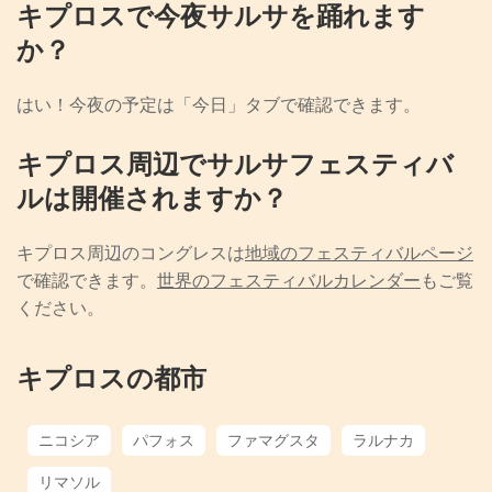
キプロスで今夜サルサを踊れます
か？
はい！今夜の予定は「今日」タブで確認できます。
キプロス周辺でサルサフェスティバ
ルは開催されますか？
キプロス周辺のコングレスは
地域のフェスティバルページ
で確認できます。
世界のフェスティバルカレンダー
もご覧
ください。
キプロスの都市
ニコシア
パフォス
ファマグスタ
ラルナカ
リマソル