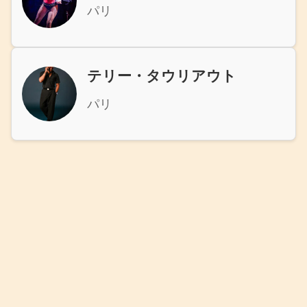
パリ
+
イベントを追加
テリー・タウリアウト
パリ