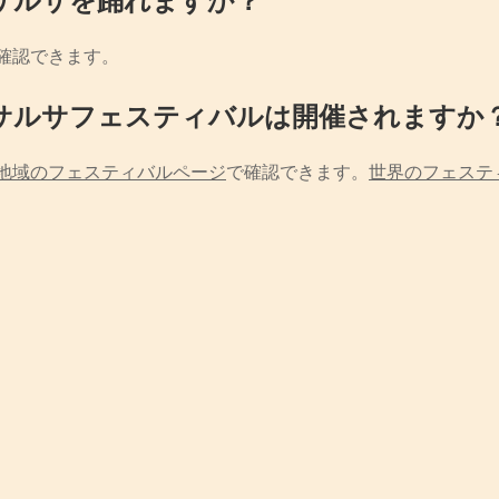
確認できます。
サルサフェスティバルは開催されますか
地域のフェスティバルページ
で確認できます。
世界のフェステ