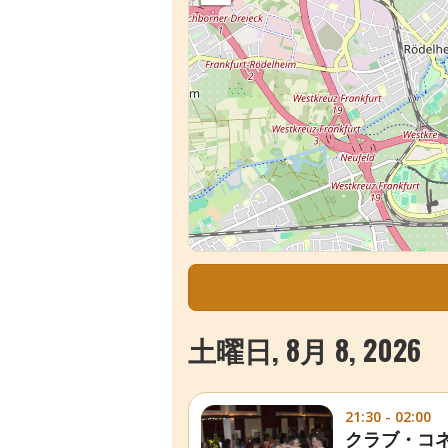
土曜日, 8月 8, 2026
21:30 - 02:00
クラブ・コ