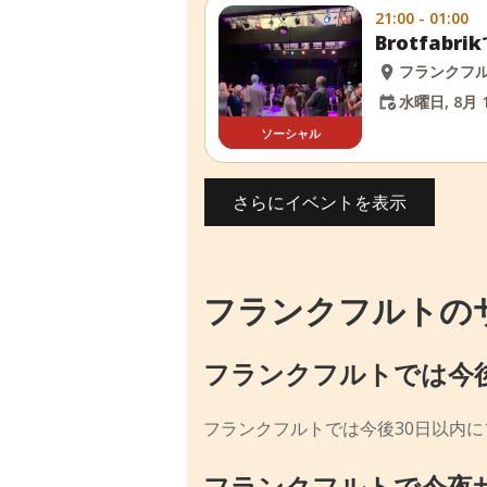
21:00 - 01:00
Brotfab
フランクフ
水曜日, 8月 1
ソーシャル
さらにイベントを表示
フランクフルトの
フランクフルトでは今
フランクフルトでは今後30日以内に
フランクフルトで今夜