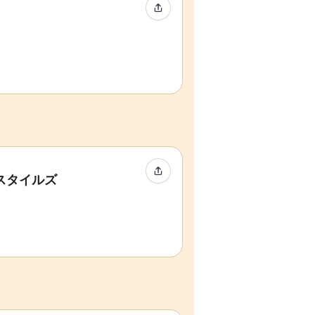
イベントをシェア
イベントをシェア
スタイルズ