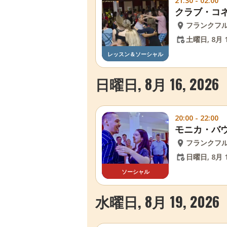
21:30 - 02:00
クラブ・コ
フランクフ
土曜日, 8月 1
レッスン＆ソーシャル
日曜日, 8月 16, 2026
20:00 - 22:00
モニカ・バウ
フランクフ
日曜日, 8月 1
ソーシャル
水曜日, 8月 19, 2026