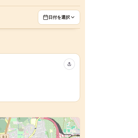
日付を選択
イベントをシェア