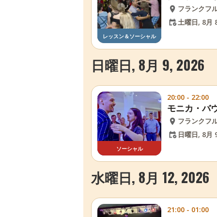
フランクフ
土曜日, 8月 8
レッスン＆ソーシャル
日曜日, 8月 9, 2026
20:00 - 22:00
モニカ・バウ
フランクフ
日曜日, 8月 9
ソーシャル
水曜日, 8月 12, 2026
21:00 - 01:00