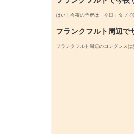
はい！今夜の予定は「今日」タブで
フランクフルト周辺で
フランクフルト周辺のコングレスは