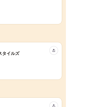
イベントをシェア
スタイルズ
イベントをシェア