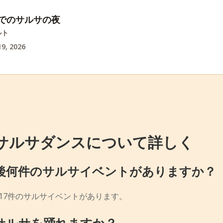
rikでのサルサの夜
ルト
9, 2026
サルサダンスについて詳しく
後何件のサルサイベントがありますか？
17件のサルサイベントがあります。
サルサを踊れますか？