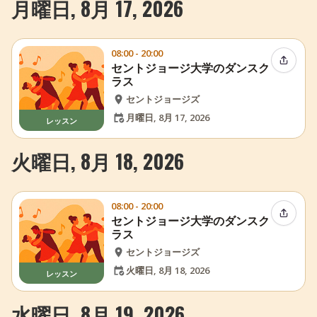
月曜日, 8月 17, 2026
08:00 - 20:00
イベン
セントジョージ大学のダンスク
ラス
セントジョージズ
月曜日, 8月 17, 2026
レッスン
火曜日, 8月 18, 2026
08:00 - 20:00
イベン
セントジョージ大学のダンスク
ラス
セントジョージズ
火曜日, 8月 18, 2026
レッスン
水曜日, 8月 19, 2026