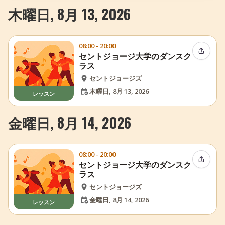
木曜日, 8月 13, 2026
08:00 - 20:00
イベン
セントジョージ大学のダンスク
ラス
セントジョージズ
木曜日, 8月 13, 2026
レッスン
金曜日, 8月 14, 2026
08:00 - 20:00
イベン
セントジョージ大学のダンスク
ラス
セントジョージズ
金曜日, 8月 14, 2026
レッスン