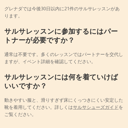
グレナダでは今後30日以内に21件のサルサレッスンがあ
ります。
サルサレッスンに参加するにはパー
トナーが必要ですか？
通常は不要です。多くのレッスンではパートナーを交代し
ますが、イベント詳細を確認してください。
サルサレッスンには何を着ていけば
いいですか？
動きやすい服と、滑りすぎず床にくっつきにくい安定した
靴を着用してください。詳しくは
サルサシューズガイド
を
ご覧ください。