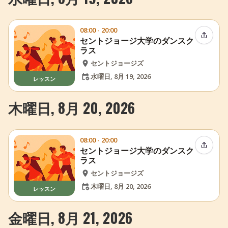
08:00 - 20:00
イベン
セントジョージ大学のダンスク
ラス
セントジョージズ
水曜日, 8月 19, 2026
レッスン
木曜日, 8月 20, 2026
08:00 - 20:00
イベン
セントジョージ大学のダンスク
ラス
セントジョージズ
木曜日, 8月 20, 2026
レッスン
金曜日, 8月 21, 2026