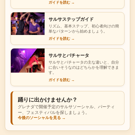
ガイドを読む
→
サルサステップガイド
リズム、基本ステップ、初心者向けの簡
単なパターンから始めましょう。
ガイドを読む
→
サルサとバチャータ
サルサとバチャータの主な違いと、自分
に合いそうなのはどちらかを理解できま
す。
ガイドを読む
→
踊りに出かけませんか？
グレナダで開催予定のサルサソーシャル、パーティ
ー、フェスティバルを探しましょう。
今後のソーシャルを見る
→