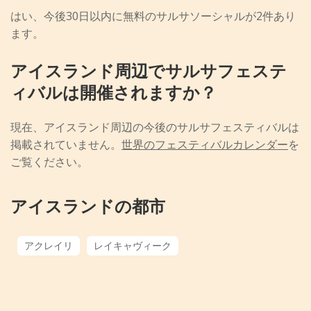
はい、今後30日以内に無料のサルサソーシャルが2件あり
ます。
アイスランド周辺でサルサフェステ
ィバルは開催されますか？
現在、アイスランド周辺の今後のサルサフェスティバルは
掲載されていません。
世界のフェスティバルカレンダー
を
ご覧ください。
アイスランドの都市
アクレイリ
レイキャヴィーク