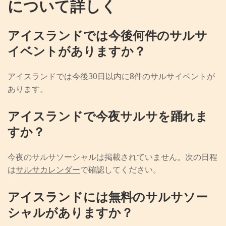
について詳しく
アイスランドでは今後何件のサルサ
イベントがありますか？
アイスランドでは今後30日以内に8件のサルサイベントが
あります。
アイスランドで今夜サルサを踊れま
すか？
今夜のサルサソーシャルは掲載されていません。次の日程
は
サルサカレンダー
で確認してください。
アイスランドには無料のサルサソー
シャルがありますか？