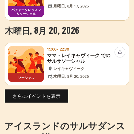
月曜日, 8月 17, 2026
バチャータレッスン
＆ソーシャル
木曜日, 8月 20, 2026
19:00 - 22:30
イベン
ママ・レイキャヴィーク での
サルサソーシャル
レイキャヴィーク
木曜日, 8月 20, 2026
ソーシャル
さらにイベントを表示
アイスランドのサルサダンス