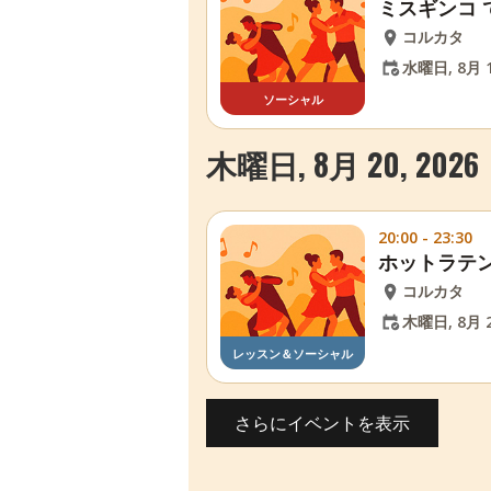
ミスギンコ
コルカタ
水曜日, 8月 1
ソーシャル
木曜日, 8月 20, 2026
20:00 - 23:30
ホットラテン
コルカタ
木曜日, 8月 2
レッスン＆ソーシャル
さらにイベントを表示