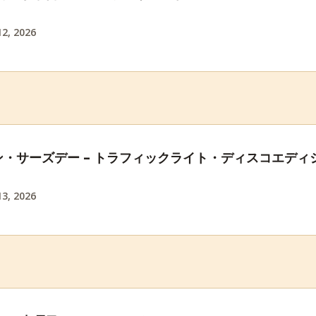
2, 2026
・サーズデー – トラフィックライト・ディスコエディ
3, 2026