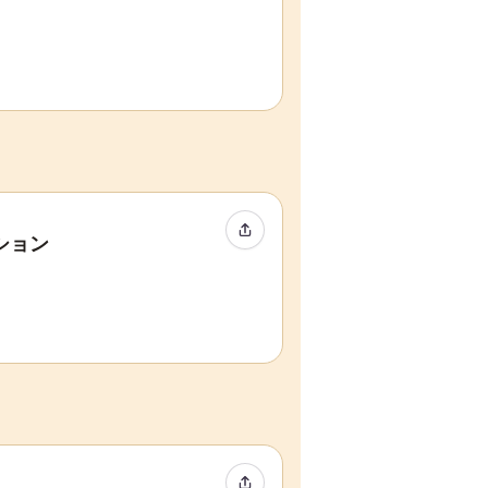
イベントをシェア
ション
イベントをシェア