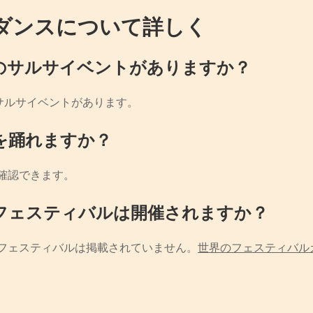
ダンスについて詳しく
のサルサイベントがありますか？
サルサイベントがあります。
を踊れますか？
確認できます。
フェスティバルは開催されますか？
フェスティバルは掲載されていません。
世界のフェスティバル