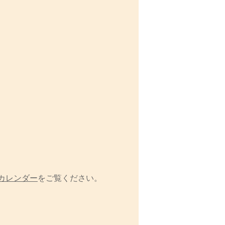
カレンダー
をご覧ください。