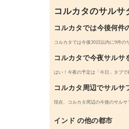
コルカタのサルサ
コルカタでは今後何件
コルカタでは今後30日以内に9件の
コルカタで今夜サルサ
はい！今夜の予定は「今日」タブで
コルカタ周辺でサルサ
現在、コルカタ周辺の今後のサルサ
インド の他の都市