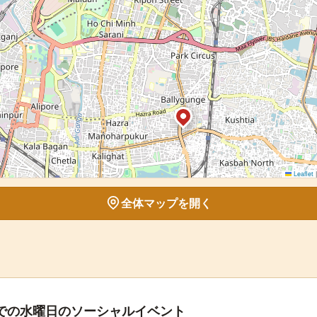
Leaflet
|
全体マップを開く
 での水曜日のソーシャルイベント