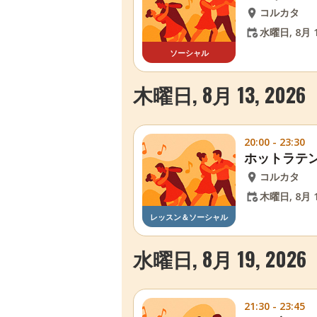
コルカタ
水曜日, 8月 1
ソーシャル
木曜日, 8月 13, 2026
20:00 - 23:30
ホットラテン
コルカタ
木曜日, 8月 1
レッスン＆ソーシャル
水曜日, 8月 19, 2026
21:30 - 23:45