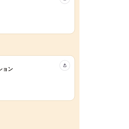
イベントをシェア
ション