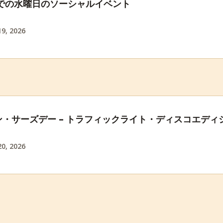
 での水曜日のソーシャルイベント
9, 2026
・サーズデー – トラフィックライト・ディスコエディ
0, 2026