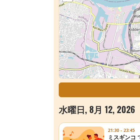
水曜日, 8月 12, 2026
21:30 - 23:45
ミスギンコ