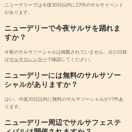
ニューデリーでは今後30日以内に27件のサルサイベント
があります。
ニューデリーで今夜サルサを踊れま
すか？
今夜のサルサソーシャルは掲載されていません。次の日程
は
サルサカレンダー
で確認してください。
ニューデリーには無料のサルサソー
シャルがありますか？
はい、今後30日以内に無料のサルサソーシャルが17件あ
ります。
ニューデリー周辺でサルサフェステ
ィバルは開催されますか？