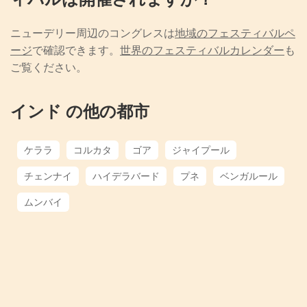
ニューデリー周辺のコングレスは
地域のフェスティバルペ
ージ
で確認できます。
世界のフェスティバルカレンダー
も
ご覧ください。
インド の他の都市
ケララ
コルカタ
ゴア
ジャイプール
チェンナイ
ハイデラバード
プネ
ベンガルール
ムンバイ