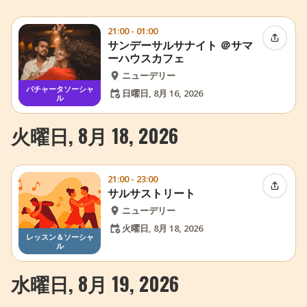
21:00 - 01:00
イベン
サンデーサルサナイト ＠サマ
ーハウスカフェ
ニューデリー
バチャータソーシャ
日曜日, 8月 16, 2026
ル
火曜日, 8月 18, 2026
21:00 - 23:00
イベン
サルサストリート
ニューデリー
火曜日, 8月 18, 2026
レッスン＆ソーシャ
ル
水曜日, 8月 19, 2026