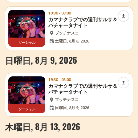
19:30 - 03:00
イベン
カマナクラブでの週刊サルサ＆
バチャータナイト
ブッチナスコ
土曜日, 8月 8, 2026
ソーシャル
日曜日, 8月 9, 2026
19:30 - 03:00
イベン
カマナクラブでの週刊サルサ＆
バチャータナイト
ブッチナスコ
日曜日, 8月 9, 2026
ソーシャル
木曜日, 8月 13, 2026