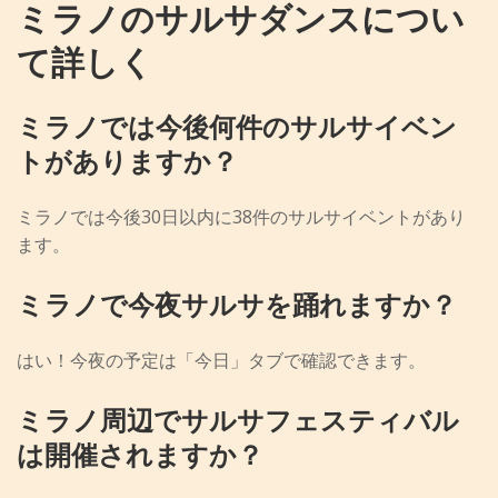
ミラノのサルサダンスについ
て詳しく
ミラノでは今後何件のサルサイベン
トがありますか？
ミラノでは今後30日以内に38件のサルサイベントがあり
ます。
ミラノで今夜サルサを踊れますか？
はい！今夜の予定は「今日」タブで確認できます。
ミラノ周辺でサルサフェスティバル
は開催されますか？