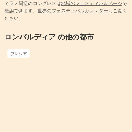
ミラノ周辺のコングレスは
地域のフェスティバルページ
で
確認できます。
世界のフェスティバルカレンダー
もご覧く
ださい。
ロンバルディア の他の都市
ブレシア