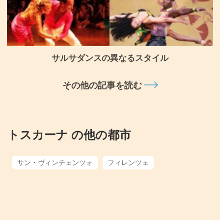
サルサダンスの異なるスタイル
その他の記事を読む
トスカーナ の他の都市
サン・ヴィンチェンツォ
フィレンツェ