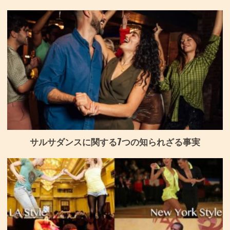
サルサダンスに関する7つの知られざる事実