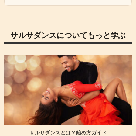
サルサダンスについてもっと学ぶ
サルサダンスとは？始め方ガイド