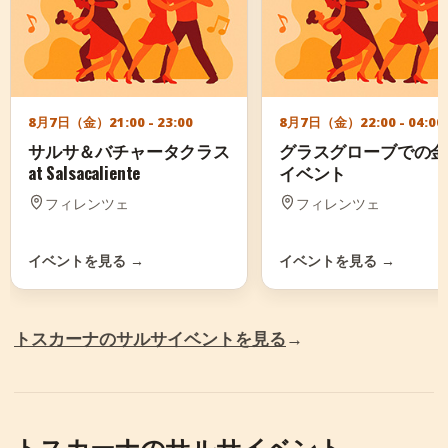
8月7日（金）
21:00 - 23:00
8月7日（金）
22:00 - 04:00
サルサ＆バチャータクラス
グラスグローブでの金
at Salsacaliente
イベント
フィレンツェ
フィレンツェ
イベントを見る
→
イベントを見る
→
トスカーナのサルサイベントを見る
→
トスカーナのサルサイベント