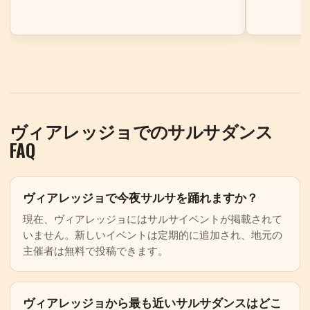
ヴィアレッジョでのサルサダンス
FAQ
ヴィアレッジョで今夜サルサを踊れますか？
現在、ヴィアレッジョにはサルサイベントが掲載されて
いません。新しいイベントは定期的に追加され、地元の
主催者は無料で投稿できます。
ヴィアレッジョから最も近いサルサダンスはどこ