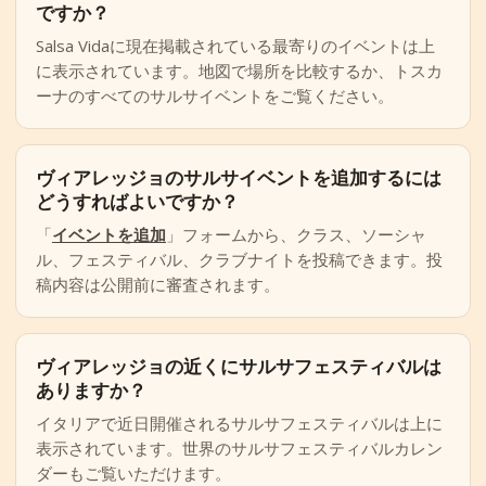
ですか？
Salsa Vidaに現在掲載されている最寄りのイベントは上
に表示されています。地図で場所を比較するか、トスカ
ーナのすべてのサルサイベントをご覧ください。
ヴィアレッジョのサルサイベントを追加するには
どうすればよいですか？
「
イベントを追加
」フォームから、クラス、ソーシャ
ル、フェスティバル、クラブナイトを投稿できます。投
稿内容は公開前に審査されます。
ヴィアレッジョの近くにサルサフェスティバルは
ありますか？
イタリアで近日開催されるサルサフェスティバルは上に
表示されています。世界のサルサフェスティバルカレン
ダーもご覧いただけます。