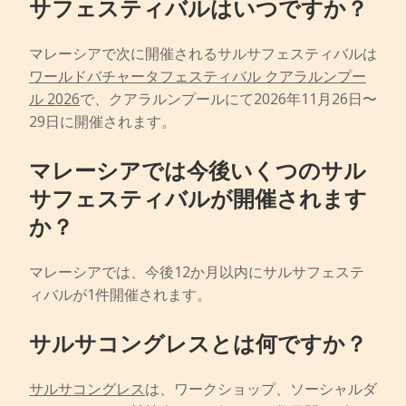
サフェスティバルはいつですか？
マレーシアで次に開催されるサルサフェスティバルは
ワールドバチャータフェスティバル クアラルンプー
ル 2026
で、クアラルンプールにて2026年11月26日〜
29日に開催されます。
マレーシアでは今後いくつのサル
サフェスティバルが開催されます
か？
マレーシアでは、今後12か月以内にサルサフェステ
ィバルが1件開催されます。
サルサコングレスとは何ですか？
サルサコングレス
は、ワークショップ、ソーシャルダ