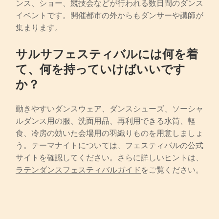
ンス、ショー、競技会などが行われる数日間のダンス
イベントです。開催都市の外からもダンサーや講師が
集まります。
サルサフェスティバルには何を着
て、何を持っていけばいいです
か？
動きやすいダンスウェア、ダンスシューズ、ソーシャ
ルダンス用の服、洗面用品、再利用できる水筒、軽
食、冷房の効いた会場用の羽織りものを用意しましょ
う。テーマナイトについては、フェスティバルの公式
サイトを確認してください。さらに詳しいヒントは、
ラテンダンスフェスティバルガイド
をご覧ください。