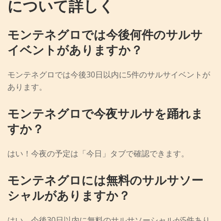
について詳しく
モンテネグロでは今後何件のサルサ
イベントがありますか？
モンテネグロでは今後30日以内に5件のサルサイベントが
あります。
モンテネグロで今夜サルサを踊れま
すか？
はい！今夜の予定は「今日」タブで確認できます。
モンテネグロには無料のサルサソー
シャルがありますか？
はい、今後30日以内に無料のサルサソーシャルが5件あり