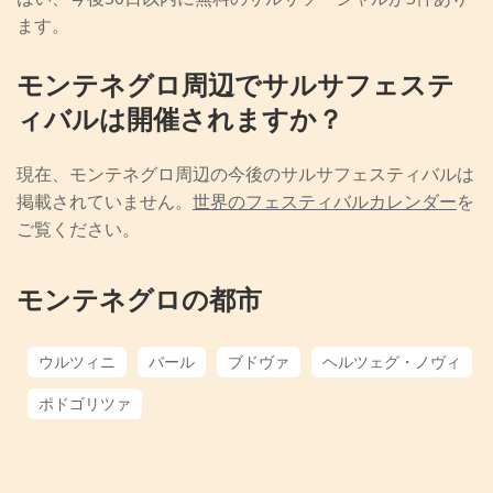
ます。
モンテネグロ周辺でサルサフェステ
ィバルは開催されますか？
現在、モンテネグロ周辺の今後のサルサフェスティバルは
掲載されていません。
世界のフェスティバルカレンダー
を
ご覧ください。
モンテネグロの都市
ウルツィニ
バール
ブドヴァ
ヘルツェグ・ノヴィ
ポドゴリツァ