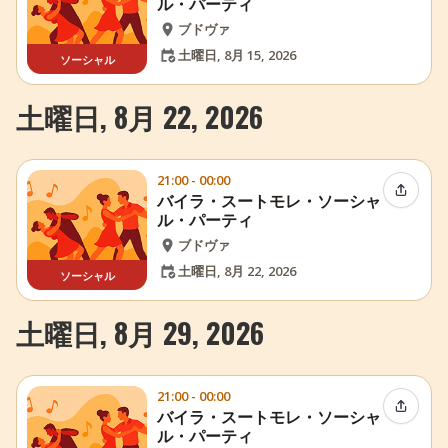
ル・パーティ
ブドヴァ
土曜日, 8月 15, 2026
ソーシャル
土曜日, 8月 22, 2026
21:00 - 00:00
イベン
バイラ・スートモレ・ソーシャ
ル・パーティ
ブドヴァ
土曜日, 8月 22, 2026
ソーシャル
土曜日, 8月 29, 2026
21:00 - 00:00
イベン
バイラ・スートモレ・ソーシャ
ル・パーティ