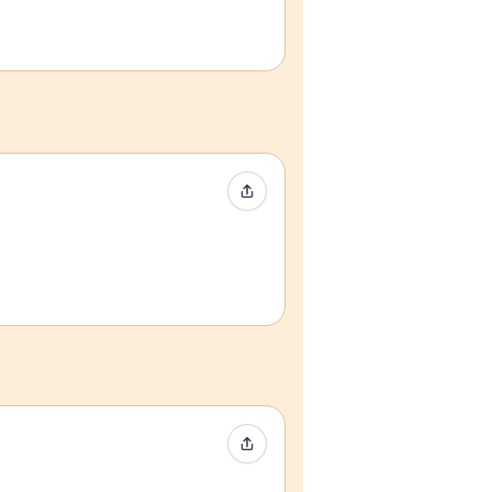
イベントをシェア
イベントをシェア