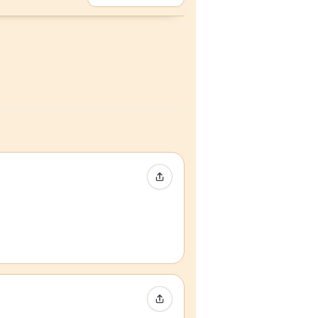
イベントをシェア
イベントをシェア