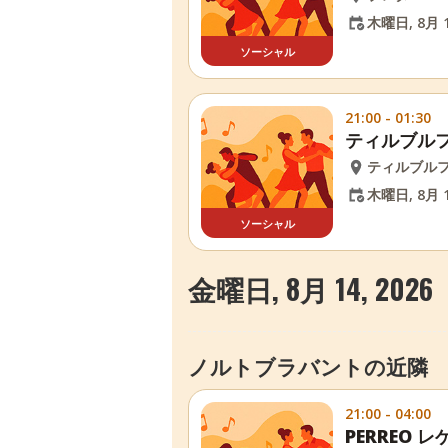
木曜日, 8月 1
ソーシャル
21:00 - 01:30
ティルブル
ティルブル
木曜日, 8月 1
ソーシャル
金曜日, 8月 14, 2026
ノルトブラバントの近隣
21:00 - 04:00
PERREO レゲ