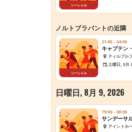
ソーシャル
ノルトブラバントの近隣
21:00 - 04:00
キャプテン
ティルブル
土曜日, 8月 8
ソーシャル
日曜日, 8月 9, 2026
19:00 - 00:00
サンデーサ
アイントホ