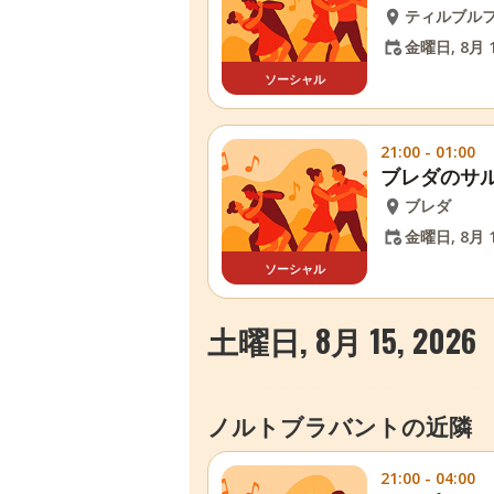
ティルブル
金曜日, 8月 1
ソーシャル
21:00 - 01:00
ブレダのサ
ブレダ
金曜日, 8月 1
ソーシャル
土曜日, 8月 15, 2026
ノルトブラバントの近隣
21:00 - 04:00