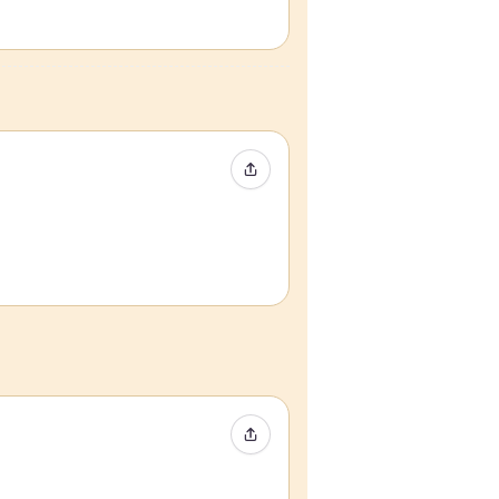
イベントをシェア
イベントをシェア