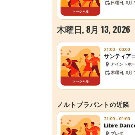
日曜日, 8月 9
ソーシャル
木曜日, 8月 13, 2026
21:00 - 00:00
サンティア
アイントホ
木曜日, 8月 1
ソーシャル
ノルトブラバントの近隣
21:00 - 01:00
Libre Da
ブレダ