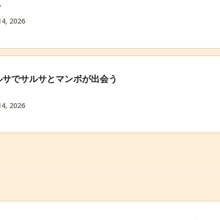
フ
4, 2026
ルサでサルサとマンボが出会う
4, 2026