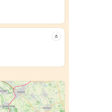
イベントをシェア