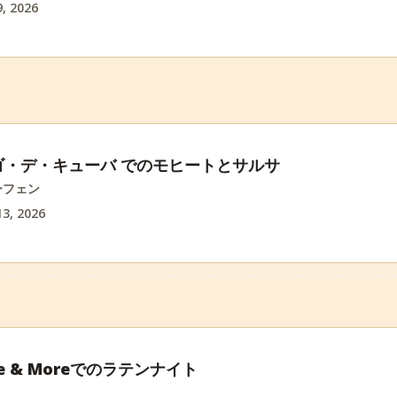
, 2026
ゴ・デ・キューバ でのモヒートとサルサ
ーフェン
3, 2026
nce & Moreでのラテンナイト