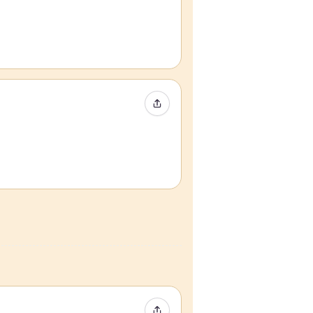
イベントをシェア