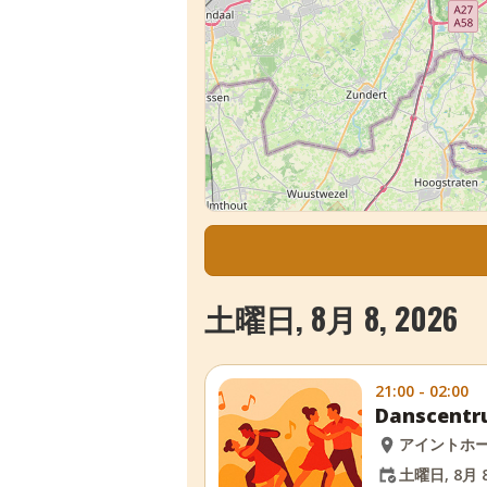
土曜日, 8月 8, 2026
21:00 - 02:00
Danscen
アイントホ
土曜日, 8月 8