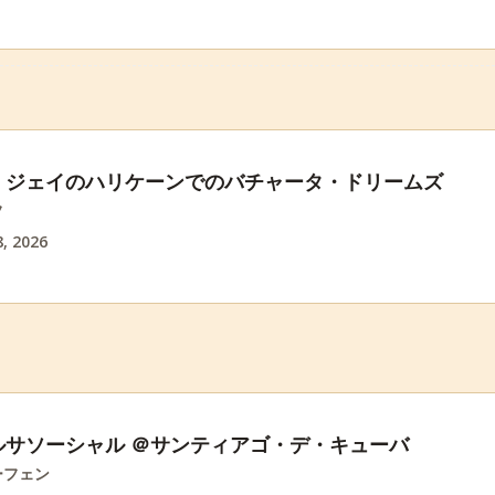
・ジェイのハリケーンでのバチャータ・ドリームズ
フ
, 2026
ルサソーシャル ＠サンティアゴ・デ・キューバ
ーフェン