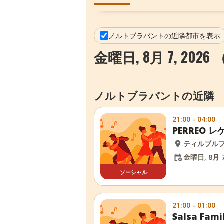
ノルトブラバントの近隣都市を表示
金曜日, 8月 7, 202
ノルトブラバントの近隣
21:00 - 04:00
PERREO レゲ
ティルブル
金曜日, 8月 7
ソーシャル
21:00 - 01:00
Salsa Fa