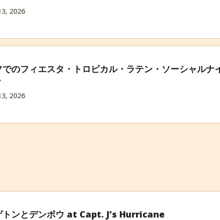
3, 2026
フでのフィエスタ・トロピカル・ラテン・ソーシャルナ
フ
3, 2026
トンとデンボウ at Capt. J’s Hurricane