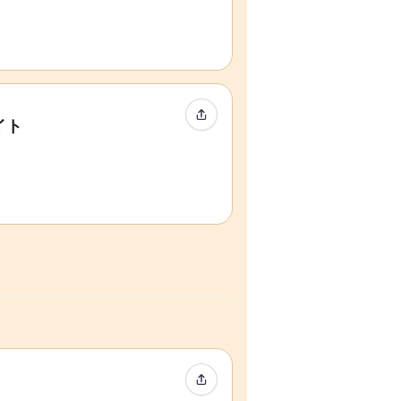
イベントをシェア
イト
イベントをシェア