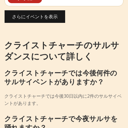
さらにイベントを表示
クライストチャーチのサルサ
ダンスについて詳しく
クライストチャーチでは今後何件の
サルサイベントがありますか？
クライストチャーチでは今後30日以内に2件のサルサイベ
ントがあります。
クライストチャーチで今夜サルサを
踊れますか？