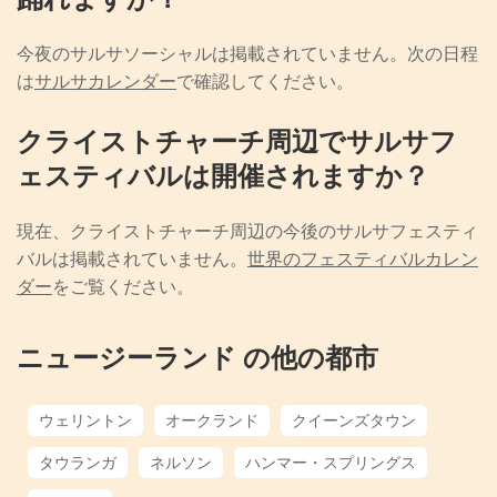
今夜のサルサソーシャルは掲載されていません。次の日程
は
サルサカレンダー
で確認してください。
クライストチャーチ周辺でサルサフ
ェスティバルは開催されますか？
現在、クライストチャーチ周辺の今後のサルサフェスティ
バルは掲載されていません。
世界のフェスティバルカレン
ダー
をご覧ください。
ニュージーランド の他の都市
ウェリントン
オークランド
クイーンズタウン
タウランガ
ネルソン
ハンマー・スプリングス